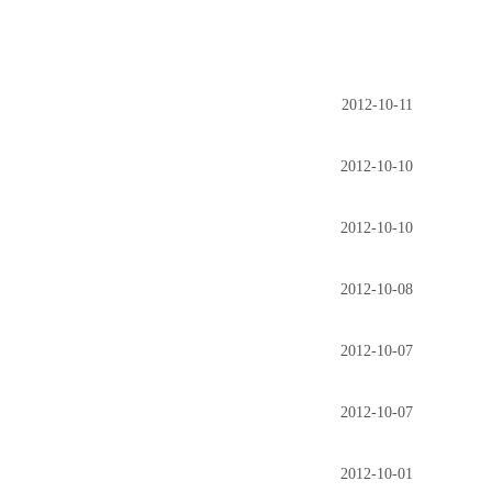
2012-10-11
2012-10-10
2012-10-10
2012-10-08
2012-10-07
2012-10-07
2012-10-01