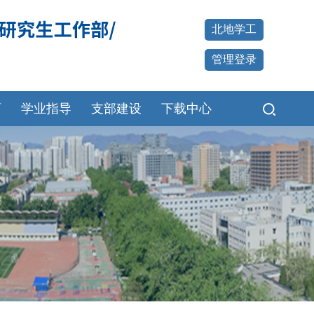
北地学工
管理登录
育
学业指导
支部建设
下载中心