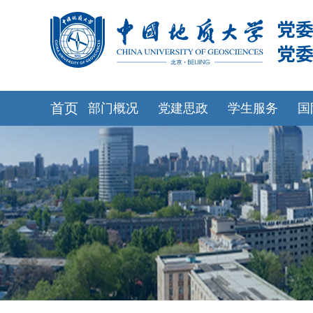
首页
部门概况
党建思政
学生服务
国