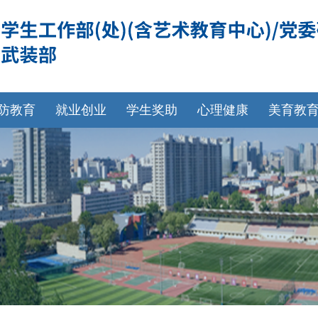
防教育
就业创业
学生奖助
心理健康
美育教