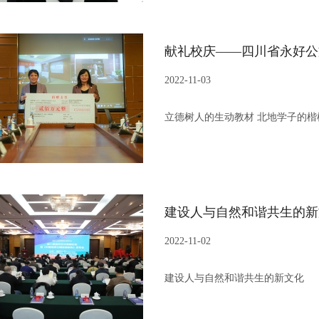
2022-11-03
立德树人的生动教材 北地学子的楷
2022-11-02
建设人与自然和谐共生的新文化