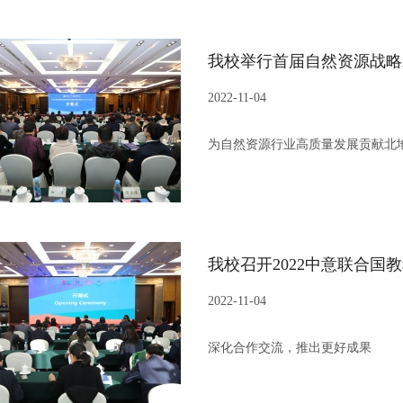
2022-11-04
为自然资源行业高质量发展贡献北
我校召开2022中意联合国
2022-11-04
深化合作交流，推出更好成果