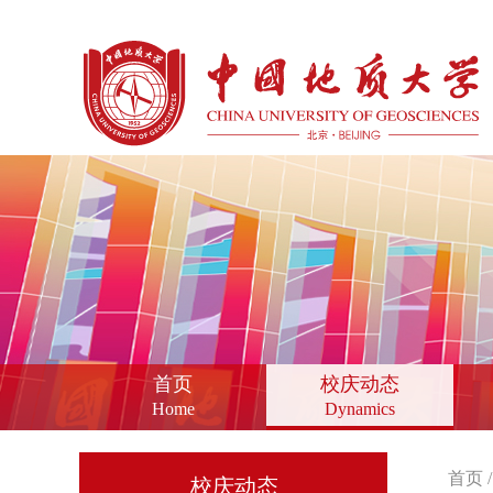
首页
校庆动态
Home
Dynamics
首页
校庆动态