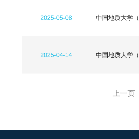
2025-05-08
中国地质大学（
2025-04-14
中国地质大学
上一页