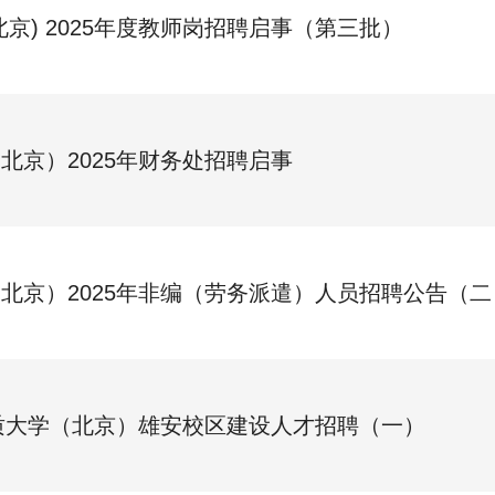
北京) 2025年度教师岗招聘启事（第三批）
北京）2025年财务处招聘启事
北京）2025年非编（劳务派遣）人员招聘公告（二
地质大学（北京）雄安校区建设人才招聘（一）