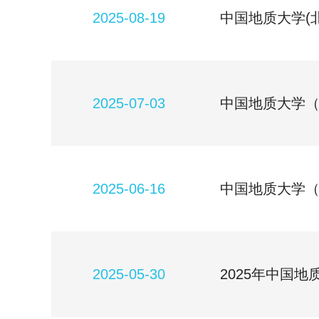
2025-08-19
中国地质大学(
2025-07-03
中国地质大学（
2025-06-16
中国地质大学（
2025-05-30
2025年中国