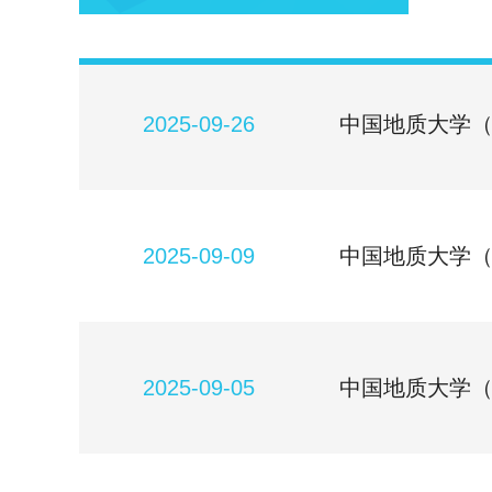
2025-09-26
中国地质大学（
2025-09-09
中国地质大学（
2025-09-05
中国地质大学（