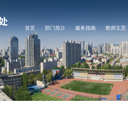
首页
部门简介
服务指南
教师主页