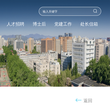
人才招聘
博士后
党建工作
处长信箱
返回