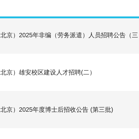
北京）2025年非编（劳务派遣）人员招聘公告（三
北京）雄安校区建设人才招聘(二）
北京）2025年度博士后招收公告 (第三批)