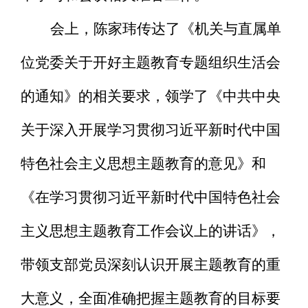
会上，陈家玮传达了《机关与直属单
位党委关于开好主题教育专题组织生活会
的通知》的相关要求，领学了《中共中央
关于深入开展学习贯彻习近平新时代中国
特色社会主义思想主题教育的意见》和
《在学习贯彻习近平新时代中国特色社会
主义思想主题教育工作会议上的讲话》，
带领支部党员深刻认识开展主题教育的重
大意义，全面准确把握主题教育的目标要