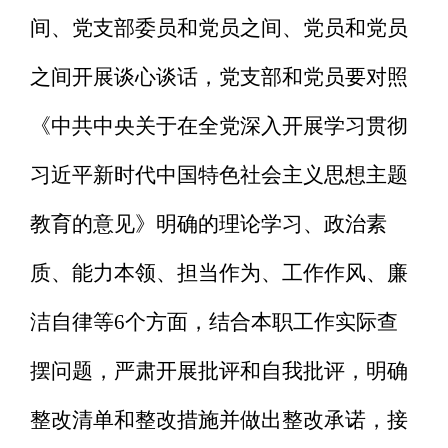
间、党支部委员和党员之间、党员和党员
之间开展谈心谈话，党支部和党员要对照
《中共中央关于在全党深入开展学习贯彻
习近平新时代中国特色社会主义思想主题
教育的意见》明确的理论学习、政治素
质、能力本领、担当作为、工作作风、廉
洁自律等6个方面，结合本职工作实际
查
摆问题，
严肃开展批评和自我批评，
明确
整改清单和整改措施并做出整改承诺，接