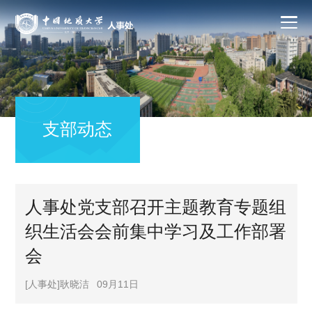
支部动态
人事处党支部召开主题教育专题组
织生活会会前集中学习及工作部署
会
[人事处]耿晓洁
09月11日