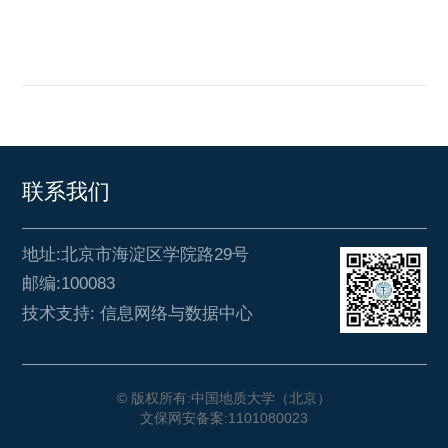
联系我们
地址:北京市海淀区学院路29号
邮编:100083
技术支持: 信息网络与数据中心
© 版权所有:中国地质大学（北京）
文保网安备案:1101080023