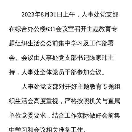
2023
年8月31日上午，人事处党支部
在综合办公楼631会议室召开主题教育专
题组织生活会会前集中学习及工作部署
会。会议由人事处党支部书记陈家玮主
持，人事处全体党员干部参加会议。
人事处党支部对开好主题教育专题组
织生活会高度重视，严格按照机关与直属
单位党委要求，结合工作实际做好会前集
中学习和会议相关准备工作。