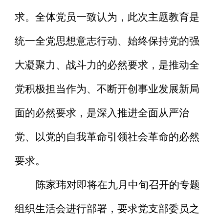
求。全体党员一致认为，此次主题教育是
统一全党思想意志行动、始终保持党的强
大凝聚力、战斗力的必然要求，是推动全
党积极担当作为、不断开创事业发展新局
面的必然要求，是深入推进全面从严治
党、以党的自我革命引领社会革命的必然
要求。
陈家玮对即将在九月中旬召开的专题
组织生活会进行部署，要求党支部委员之