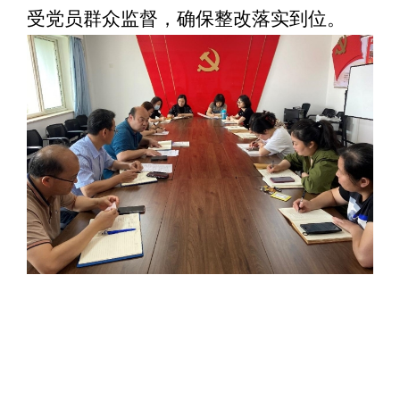
受党员群众监督，确保整改落实到位。