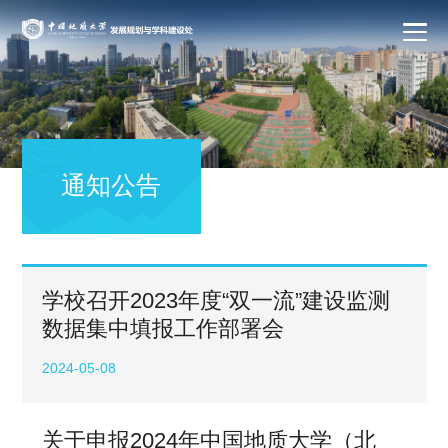
通知公告
学校召开2023年度“双一流”建设监测
数据集中填报工作部署会
2024-05-08
关于申报2024年中国地质大学（北