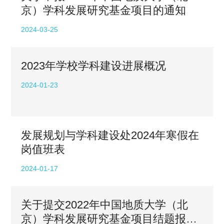
京）学科发展研究基金项目的通知
2024-03-25
2023年学校学科建设进展概况
2024-01-23
发展规划与学科建设处2024年寒假在
岗值班表
2024-01-17
关于提交2022年中国地质大学（北
京）学科发展研究基金项目结题报告