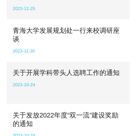
的通知
2023-12-25
青海大学发展规划处一行来校调研座
谈
2023-11-30
关于开展学科带头人选聘工作的通知
2023-10-24
关于发放2022年度“双一流”建设奖励
的通知
2023-10-24