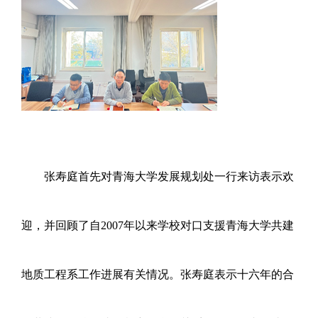
张寿庭首先对青海大学发展规划处一行来访表示欢
迎，并回顾了自2007年以来学校对口支援青海大学共建
地质工程系工作进展有关情况。张寿庭表示十六年的合