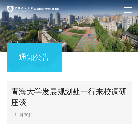
通知公告
青海大学发展规划处一行来校调研
座谈
11月30日