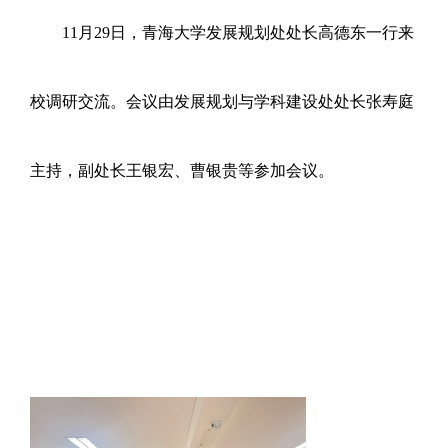
11
月29日，青海大学发展规划处处长高德东一行来
校调研交流。会议由发展规划与学科建设处处长张寿庭
主持，副处长王银宏、曹银贵等参加会议。