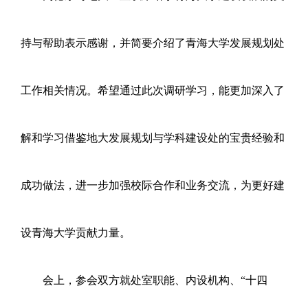
持与帮助表示感谢，并简要介绍了青海大学发展规划处
工作相关情况。希望通过此次调研学习，能更加深入了
解和学习借鉴地大发展规划与学科建设处的宝贵经验和
成功做法，进一步加强校际合作和业务交流，为更好建
设青海大学贡献力量。
会上，参会双方就处室职能、内设机构、“十四