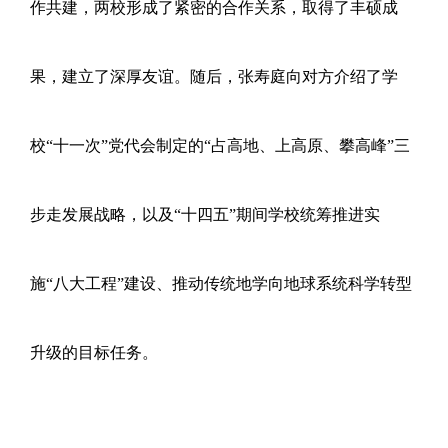
作共建，两校形成了紧密的合作关系，取得了丰硕成
果，建立了深厚友谊。随后，张寿庭向对方介绍了学
校“十一次”党代会制定的“占高地、上高原、攀高峰”三
步走发展战略，以及“十四五”期间学校统筹推进实
施“八大工程”建设、推动传统地学向地球系统科学转型
升级的目标任务。