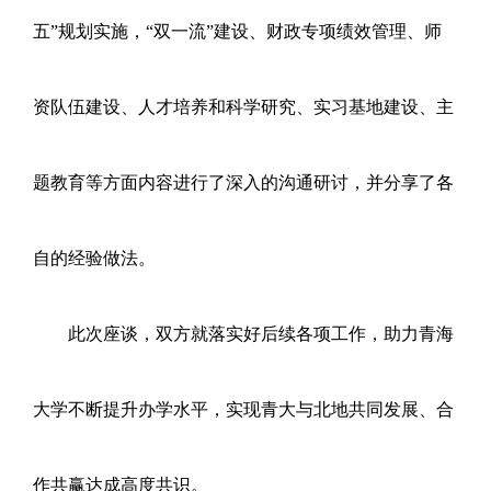
五”规划实施，“双一流”建设、财政专项绩效管理、师
资队伍建设、人才培养和科学研究、实习基地建设、主
题教育等方面内容进行了深入的沟通研讨，并分享了各
自的经验做法。
此次座谈，双方就落实好后续各项工作，助力青海
大学不断提升办学水平，实现青大与北地共同发展、合
作共赢达成高度共识。