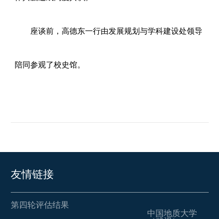
座谈前，高德东一行由发展规划与学科建设处领导
陪同参观了校史馆。
友情链接
第四轮评估结果
中国地质大学