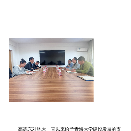
高德东对地大一直以来给予青海大学建设发展的支