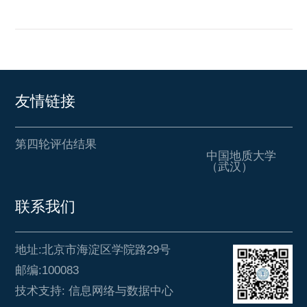
友情链接
第四轮评估结果
中国地质大学
（武汉）
联系我们
地址:北京市海淀区学院路29号
邮编:100083
技术支持: 信息网络与数据中心