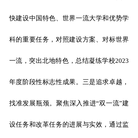
快建设中国特色、世界一流大学和优势学
科的重要任务，
对照建设方案、对标
世界
一流，突出北地特色
，
总结凝练学校
2023
年度阶段性标志性成果。
三是
追求卓越，
找准发展瓶颈。聚焦深入推进
“双一流”建
设任务和改革任务的进展与实效，通过监