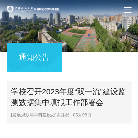
通知公告
学校召开2023年度“双一流”建设监
测数据集中填报工作部署会
[发展规划与学科建设处]谢冰晶
05月08日