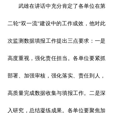
武雄在讲话中充分肯定了各单位在第
二轮
“双一流”建设中的工作成效，他对此
次监测数据填报工作提出
三点要求：
一是
高度重视，强化责任担当。各单位要紧抓
部署、加强审核，强化落实、责任到人，
高质量完成数据收集与填报工作。
二是深
入研究，总结凝练成果。
各单位要聚焦加