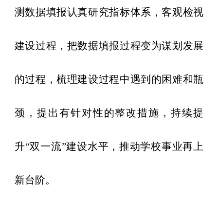
测数据填报
认真研究指标体系，
客观检视
建设过程，
把数据填报过程变为谋划发展
的过程，梳理建设过程中遇到的困难和瓶
颈
，提出有针对性的整改措施，持续提
升
“双一流”建设水平，推动学校事业再上
新台阶。