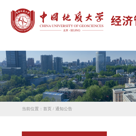
当前位置：
首页
/
通知公告