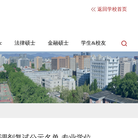
返回学校首页
c
法律硕士
金融硕士
学生&校友
院调剂复试公示名单-专业学位