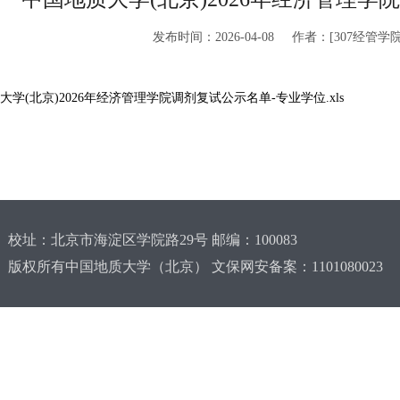
发布时间：2026-04-08
作者：[307经管学
大学(北京)2026年经济管理学院调剂复试公示名单-专业学位.xls
校址：北京市海淀区学院路29号 邮编：100083
版权所有中国地质大学（北京） 文保网安备案：1101080023