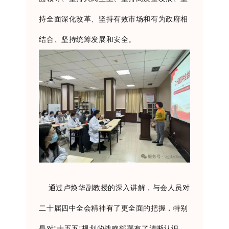
持全面深化改革、坚持有效市场和有为政府相
结合、坚持统筹发展和安全。
通过卢焕华副教授的深入讲解，与会人员对
二十届四中全会精神有了更全面的把握，特别
是对“十五五”规划的战略部署有了清晰认识。