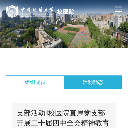
组织成员
活动动态
支部活动‖校医院直属党支部
开展二十届四中全会精神教育