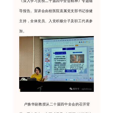
《深入学习贯彻二十届四中全会精神》专题辅
导报告。宣讲会由校医院直属党支部书记徐健
主持，全体党员、入党积极分子及职工代表参
加。
卢焕华副教授从二十届四中全会的召开背