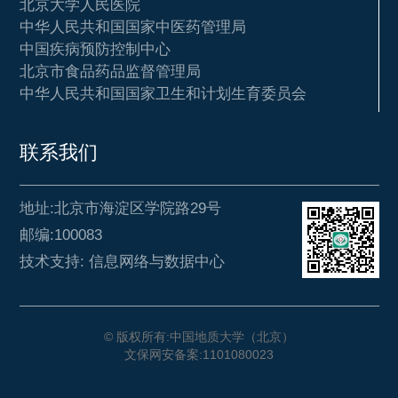
北京大学人民医院
中华人民共和国国家中医药管理局
中国疾病预防控制中心
北京市食品药品监督管理局
中华人民共和国国家卫生和计划生育委员会
联系我们
地址:北京市海淀区学院路29号
邮编:100083
技术支持: 信息网络与数据中心
© 版权所有:中国地质大学（北京）
文保网安备案:1101080023