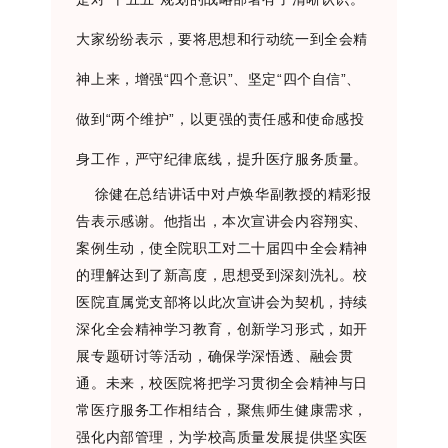
大家纷纷表示，要将思想和行动统一到全会精
神上来，增强“四个意识”、坚定“四个自信”、
做到“两个维护”，以更强的责任感和使命感投
身工作，严守纪律底线，提升医疗服务质量。
徐健在总结讲话中对卢焕华副教授的精彩报
告表示感谢。他指出，本次宣讲会内容翔实、
案例生动，使全院职工对二十届四中全会精神
的理解达到了新高度，思想受到深刻洗礼。校
医院直属党支部将以此次宣讲会为契机，持续
深化全会精神学习教育，创新学习形式，如开
展专题研讨等活动，确保学深悟透、融会贯
通。未来，校医院将把学习贯彻全会精神与日
常医疗服务工作相结合，聚焦师生健康需求，
强化内部管理，为学校高质量发展提供坚实医