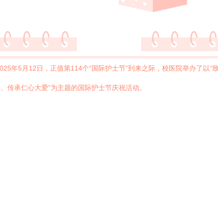
2025年5月12日，正值第114个“国际护士节”到来之际，校医院举办了以“
、传承仁心大爱”为主题的国际护士节庆祝活动。