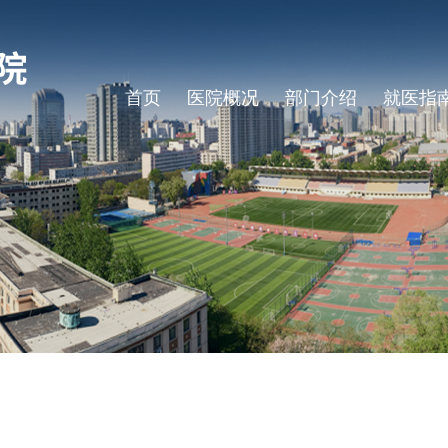
首页
医院概况
部门介绍
就医指