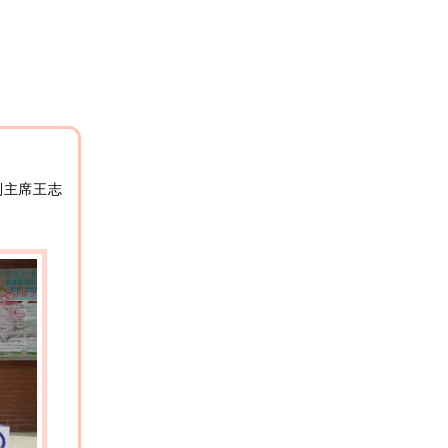
副主席王志