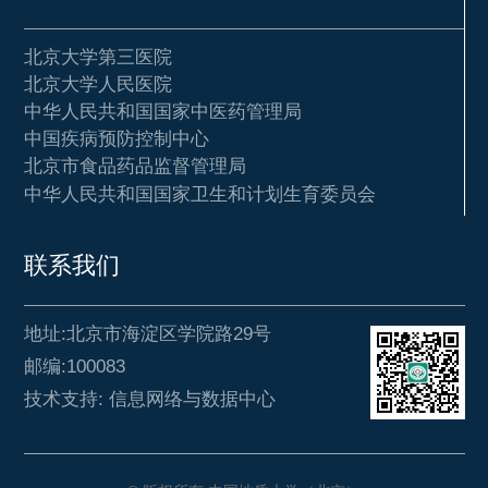
北京大学第三医院
北京大学人民医院
中华人民共和国国家中医药管理局
中国疾病预防控制中心
北京市食品药品监督管理局
中华人民共和国国家卫生和计划生育委员会
联系我们
地址:北京市海淀区学院路29号
邮编:100083
技术支持: 信息网络与数据中心