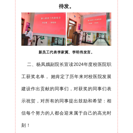
待发。
新员工代表李家冀、李明伟发言。
二、杨凤娥副院长宣读2024年度校医院职
工获奖名单，
她肯定了历年来对校医院发展
建设作出贡献的同事们，对获奖的同事们表
示祝贺，对所有的同事提出鼓励和希望：相
信每个努力的人都会迎来属于自己的高光时
刻！