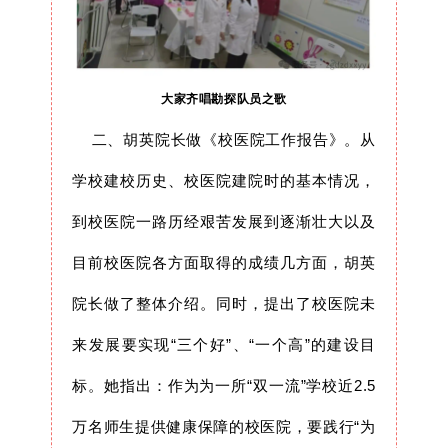
大家齐唱勘探队员之歌
二、胡英院长做《校医院工作报告》。从
学校建校历史、校医院建院时的基本情况，
到校医院一路历经艰苦发展到逐渐壮大以及
目前校医院各方面取得的成绩几方面，胡英
院长做了整体介绍。同时，提出了校医院未
来发展要
实现“三个好”
、
“一个高”的建设目
标
。她指出：作为为一所“双一流”学校近2.5
万名师生提供健康保障的校医院，
要践行
“为