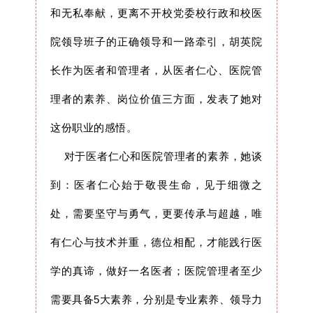
和无私奉献，更离不开校党委校行政和校医
院领导班子的正确领导和一路牵引，胡英院
长作为医者和管理者，从医者仁心、医院管
理者的素养、岗位价值三方面，发表了她对
这份职业的感悟。
对于医者仁心和医院管理者的素养，她谈
到：医者仁心始于敬畏生命，见于细微之
处，需要坚守与勇气，更要传承与超越，唯
有仁心与技术并重，德位相配，才能践行医
学的真谛，做好一名医者；医院管理者至少
需要具备5大素养，分别是专业素养、领导力