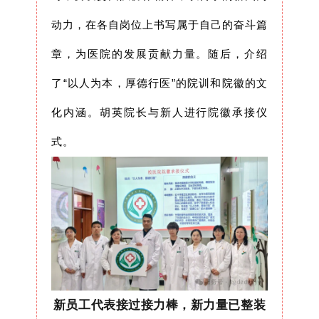
动力，在各自岗位上书写属于自己的奋斗篇
章，为医院的发展贡献力量。随后，介绍
了“以人为本，厚德行医”的院训和院徽的文
化内涵。胡英院长与新人进行院徽承接仪
式。
新员工代表接过接力棒，新力量已整装