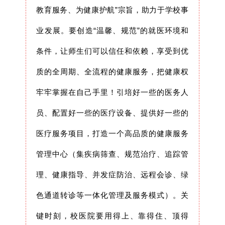
教育服务、为健康护航”宗旨，助力于学校事
业发展。
要创造
“温馨、规范”的就医环境和
条件，让师生们可以信任和依赖，享受到优
质的全周期、全流程的健康服务，把健康权
牢牢掌握在自己手里！
引培好一些的医务人
员、配置好一些的医疗设备、提供好一些的
医疗服务项目，打造一个高品质的健康服务
管理中心
（集疾病筛查、规范治疗、追踪管
理、健康指导、并发症防治、远程会诊、绿
色通道转诊等一体化管理及服务模式）。关
键时刻，校医院要用得上、靠得住、顶得