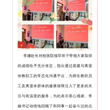
李娜处长对校医院领导班子带领大家取得
的成绩给予充分肯定，指出通过搭建与离退
休教职工的常态化沟通平台，为师生教职员
工及离退休群体的健康保障注入了更多的关
注与有温度的服务，为此表示衷心感谢。
李
嬿书记
动情地回顾了和同事一起奋斗过的点