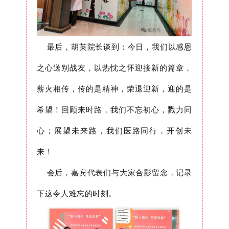
最后，胡英院长谈到：今日，我们以感恩
之心送别战友，以热忱之怀迎接新的篇章，
薪火相传，传的是精神，荣退迎新，迎的是
希望！回顾来时路，我们不忘初心，戮力同
心；展望未来路，我们医路同行，开创未
来！
会后，嘉宾代表们与大家合影留念，记录
下这令人难忘的时刻。