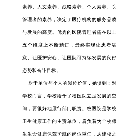
素养、人文素养、战略素养、个人素养。院
管理者的素养，决定了医疗机构的服务品质
与发展的高度。优秀的医院管理者需在以上
五个维度上不断精进，最终实现让患者满
意、让医护安心、让医院可持续发展的良好
态势和奋斗目标。
对于单位与个人的岗位价值，她谈到：对
学校而言，学校给予了校医院立足发展的空
间，要很好地履行部门职责。校医院是学校
卫生健康工作的主责单位，肩负着为全校师
生生命健康保驾护航的岗位重任，从建校之