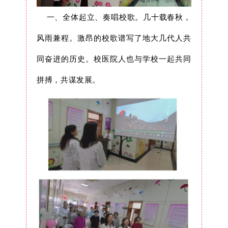
一、全体起立、奏唱校歌。几十载春秋，
风雨兼程。激昂的校歌谱写了地大几代人共
同奋进的历史。校医院人也与学校一起共同
拼搏，共谋发展。