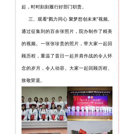
起，时时刻刻履行好部门职责。
三、观看“戮力同心 聚梦想创未来”视频。
通过征集到的百余张照片，院办制作了精美
的视频。一张张珍贵的照片，带大家一起回
顾历程，重温了昔日一起并肩作战的令人怀
念的岁月，令人动容。大家一起回顾历程、
致敬荣退。