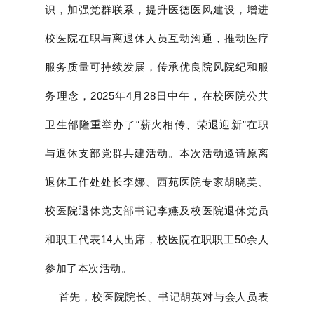
识，加强党群联系，提升医德医风建设，增进
校医院在职与离退休人员互动沟通，推动医疗
服务质量可持续发展，传承优良院风院纪和服
务理念，2025年4月28日中
午，在校医院公共
卫生部隆重举办了“薪火相传、荣退迎新”在职
与退休支部党群共建活动。本次活动邀请原离
退休工作处处长李娜、西苑医院专家胡晓美、
校医院退休党支部书记李嬿及校医院退休党员
和职工代表14人出席，校医院在职职工50余人
参加了本次活动。
首先，校医院院长、书记胡英对与会人员表