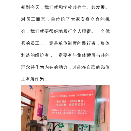
初到今天，我们就和学校共存亡、共发展。
对员工而言，单位给了大家安身立命的机
会，我们就要很好地履行个人职责。一个优
秀的员工，一定是单位制度的践行者，集体
利益的维护者，一定要有与集体荣辱与共的
理念并作为内在的动力，才能在自己的岗位
上有所作为！