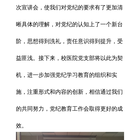
次宣讲会，使我们对党纪的要求有了更加清
晰具体的理解，对党纪的认知上了一个新台
阶，思想得到洗礼，责任意识得到提升，受
益匪浅。接下来，校医院党支部将以此为契
机，进一步加强党纪学习教育的组织和实
施，注重形式和内容的创新，相信通过我们
的共同努力，党纪教育工作会取得更好的成
效。