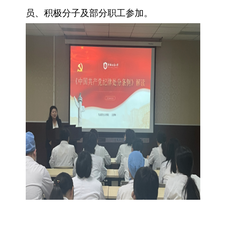
员、积极分子及部分职工参加。