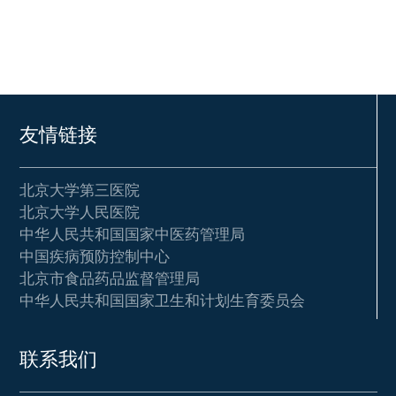
友情链接
北京大学第三医院
北京大学人民医院
中华人民共和国国家中医药管理局
中国疾病预防控制中心
北京市食品药品监督管理局
中华人民共和国国家卫生和计划生育委员会
联系我们