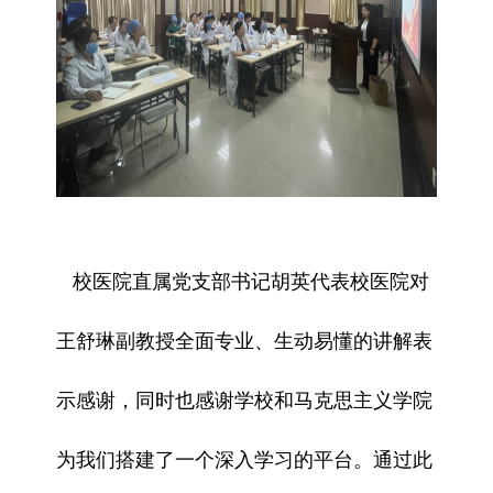
校医院直属党支部书记胡英代表校医院对
王舒琳副教授全面专业、生动易懂的讲解表
示感谢，同时也感谢学校和马克思主义学院
为我们搭建了一个深入学习的平台。通过此