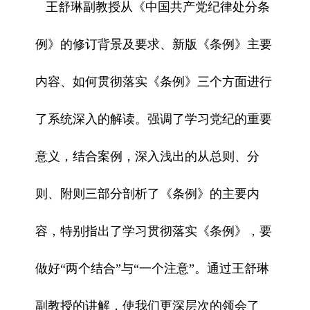
王舒琳副教授从《中国共产党纪律处分条
例》的修订背景及要求、新版《条例》主要
内容、如何贯彻落实《条例》三个方面进行
了系统深入的解读。强调了学习党纪的重要
意义，结合案例，深入浅出的从总则、分
则、附则三部分剖析了《条例》的主要内
容，特别指出了学习贯彻落实《条例》，要
做好“两个结合”与“一个注意”。通过王舒琳
副教授的讲解，使我们更深层次的领会了