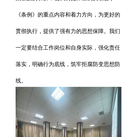
《条例》的重点内容和着力方向，为更好的
贯彻执行，提供了强有力的思想保障。我们
一定要结合工作岗位和自身实际，强化责任
落实，明确行为底线，筑牢拒腐防变思想防
线。