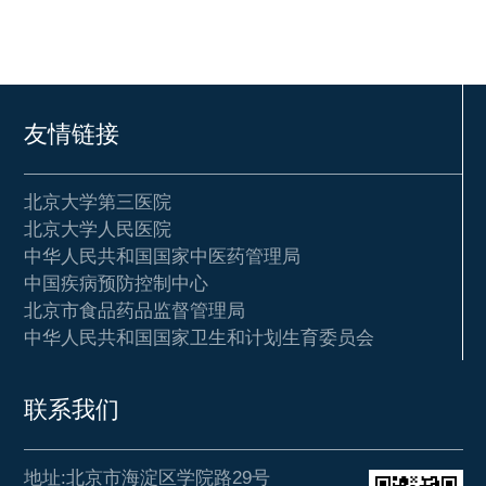
友情链接
北京大学第三医院
北京大学人民医院
中华人民共和国国家中医药管理局
中国疾病预防控制中心
北京市食品药品监督管理局
中华人民共和国国家卫生和计划生育委员会
联系我们
地址:北京市海淀区学院路29号