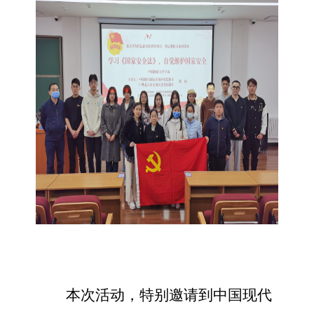
本次活动，特别邀请
到
中国现代