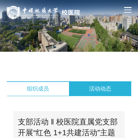
组织成员
活动动态
支部活动 ‖ 校医院直属党支部
开展“红色 1+1共建活动”主题