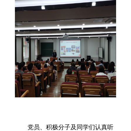
党员、积极分子及同学们认真听