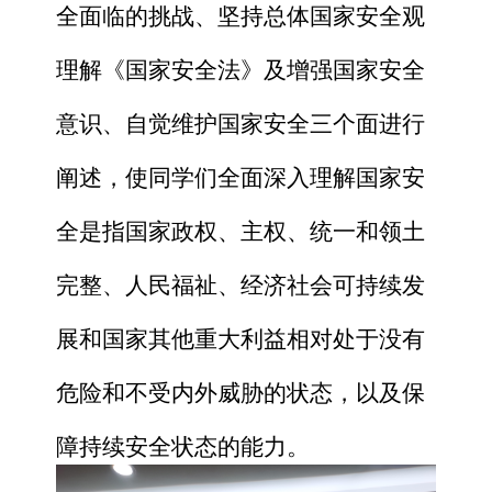
全面临的挑战、坚持总体国家安全观
理解《国家安全法》及增强国家安全
意识、自觉维护国家安全三个面
进行
阐述，
使同学们全面深入理解国家安
全是指国家政权、主权、统一和领土
完整、人民福祉、经济社会可持续发
展和国家其他重大利益相对处于没有
危险和不受内外威胁的状态，以及保
障持续安全状态的能力。