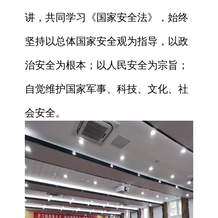
讲，
共同学习《国家安全法》
，始终
坚持以总体国家安全观为指导，以政
治安全为根本；以人民安全为宗旨；
自觉维护国家军事、科技、文化、社
会安全
。