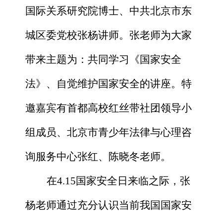
国际关系研究院博士、中共北京市东
城区委党校张杨讲师
。张老师
为大家
带来主题为：共同学习《国家安全
法》、自觉维护国家安全的讲座。特
邀嘉宾有首都高校红丝带社团领导小
组成员、北京市青少年法律与心理咨
询服务中心张红、陈晓冬老师。
在
4.15
国家安全日来临之际，张
杨老师通过充分认识当前我国国家安