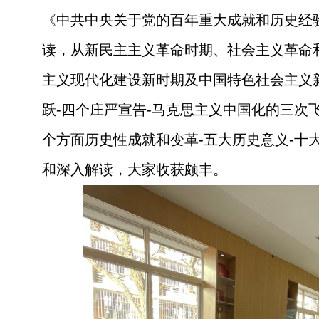
《中共中央关于党的百年重大成就和历史经
读，从新民主主义革命时期、社会主义革命
主义现代化建设新时期及中国特色社会主义
跃
-
四个庄严宣告
-
马克思主义中国化的三次
个方面历史性成就和变革
-
五大历史意义
-
十
和深入解读，大家收获颇丰。