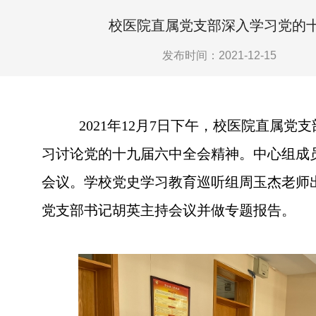
校医院直属党支部深入学习党的
发布时间：2021-12-15
2021年12月7日下午，校医院直属党
习讨论党的十九届六中全会精神。中心组成
会议。学校党史学习教育巡听组周玉杰老师
党支部书记胡英主持会议并做专题报告。