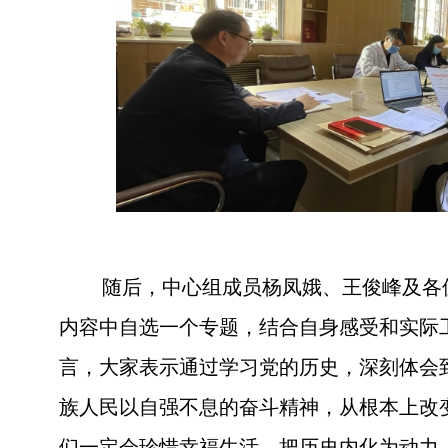
随后，中心组成员杨凤娥、王俊峰及各
内容中自选一个专题，结合自身感受和实际
言，大家表示通过学习党的历史，深刻体会
族人民以自强不息的奋斗精神，从根本上改
们一定会珍惜幸福生活，把历史内化为动力