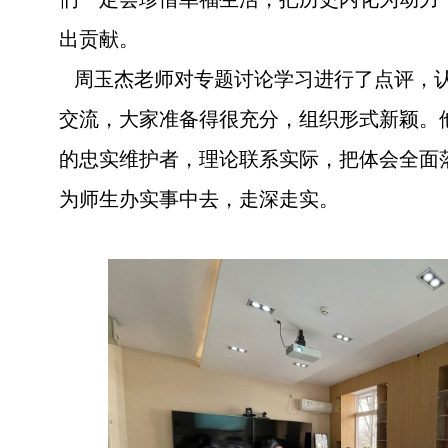
出贡献。
周玉杰老师对专题讨论学习进行了点评，
交流，大家准备得很充分，组织形式新颖。
的忠实维护者，理论联系实际，把体会全面
为师生办实事中去，走深走实。