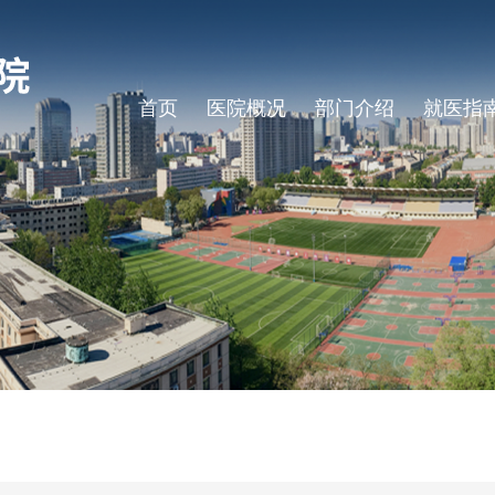
首页
医院概况
部门介绍
就医指