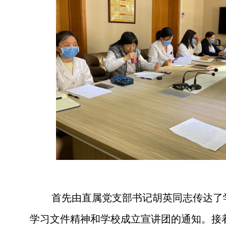
首先由直属党支部书记胡英同志传达了
学习文件精神和学校成立宣讲团的通知。接