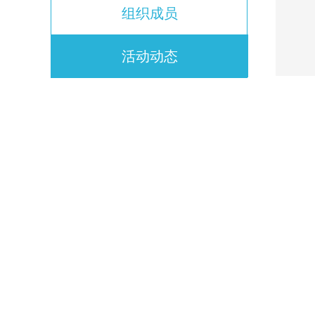
组织成员
活动动态