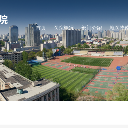
首页
医院概况
部门介绍
就医指