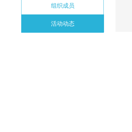
组织成员
活动动态