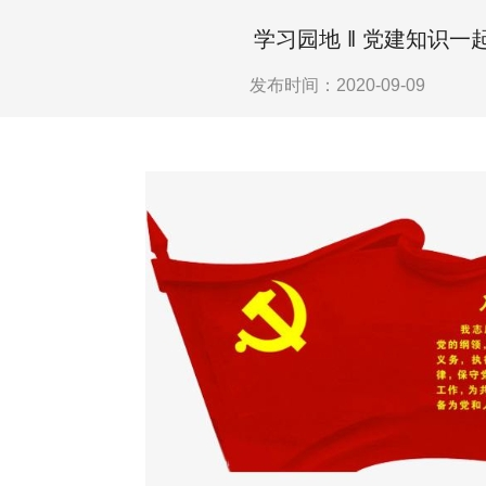
学习园地 ‖ 党建知识一
发布时间：2020-09-09