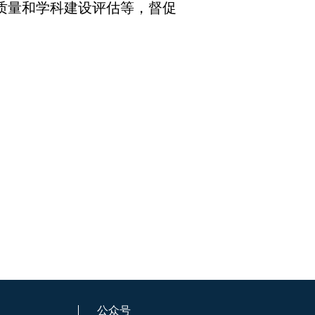
质量和学科建设评估等，督促
公众号