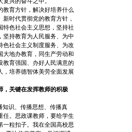
大复兴的奋斗之中。
教育方针，解决好培养什么
。新时代贯彻党的教育方针，
国特色社会主义思想，坚持社
，坚持教育为人民服务、为中
特色社会主义制度服务、为改
国大地办教育，同生产劳动和
设教育强国、办好人民满意的
人，培养德智体美劳全面发展
师，关键在发挥教师的积极
播知识、传播思想、传播真
重任。思政课教师，要给学生
第一粒扣子。我在全国高校思