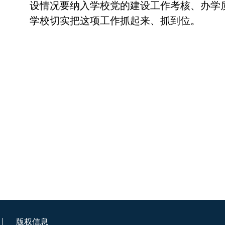
设情况要纳入学校党的建设工作考核、办学
学校切实把这项工作抓起来、抓到位。
版权信息