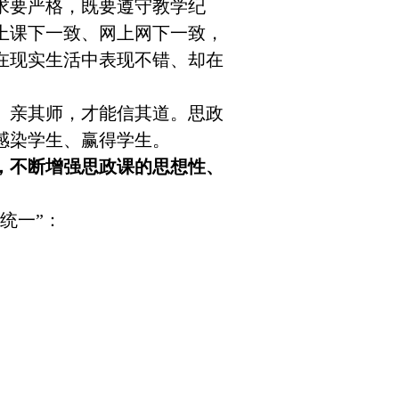
要严格，既要遵守教学纪
上课下一致、网上网下一致，
在现实生活中表现不错、却在
亲其师，才能信其道。思政
感染学生、赢得学生。
，不断增强思政课的思想性、
统一”：