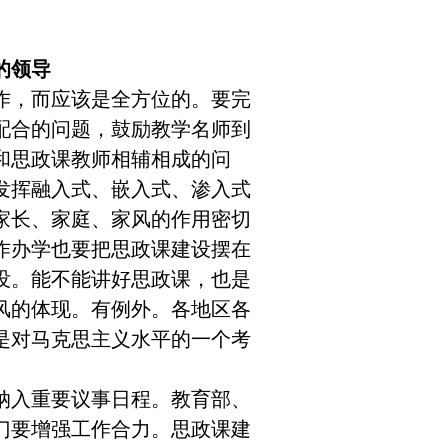
的领导
作，而应该是全方位的。要完
配合的问题，鼓励教学名师到
和思政课教师相辅相成的问
发挥融入式、嵌入式、渗入式
家长、家庭、家风的作用密切
作办学也要把思政课建设摆在
没。能不能讲好思政课，也是
风的体现。有例外。各地区各
是对马克思主义水平的一个考
入重要议事日程。教育部、
门要增强工作合力。思政课建