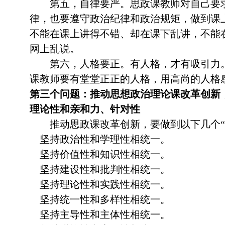
第五，自律要严。思政课教师对自己要求
律，也要遵守政治纪律和政治规矩，做到课
不能在课上讲得不错、却在课下乱讲，不能
网上乱说。
第六，人格要正。有人格，才有吸引力。
课教师要有堂堂正正的人格，用高尚的人格
第三个问题：推动思想政治理论课改革创新
理论性和亲和力、针对性
推动思政课改革创新，要做到以下几个“
坚持政治性和学理性相统一。
坚持价值性和知识性相统一。
坚持建设性和批判性相统一。
坚持理论性和实践性相统一。
坚持统一性和多样性相统一。
坚持主导性和主体性相统一。