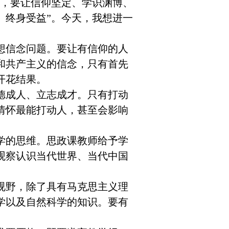
课，要让信仰坚定、学识渊博、
、终身受益”。今天，我想进一
信念问题。要让有信仰的人
和共产主义的信念，只有首先
开花结果。
成人、立志成才。只有打动
情怀最能打动人，甚至会影响
。
的思维。思政课教师给予学
观察认识当代世界、当代中国
野，除了具有马克思主义理
学以及自然科学的知识。要有