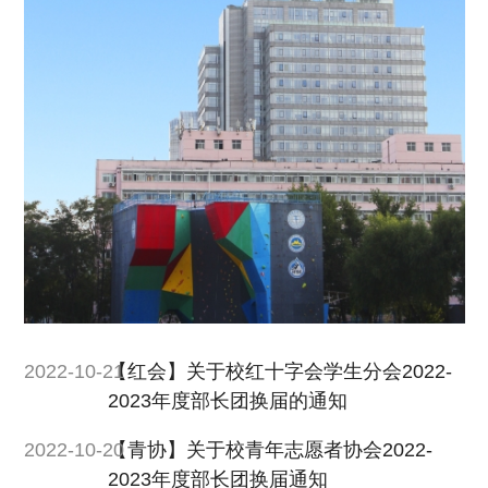
2022-10-21
【红会】关于校红十字会学生分会2022-
2023年度部长团换届的通知
2022-10-20
【青协】关于校青年志愿者协会2022-
2023年度部长团换届通知