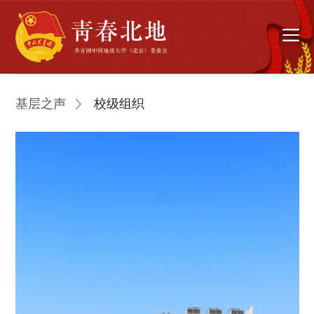
基层之声
校级组织