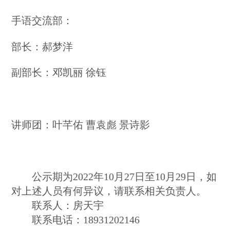
手语交流部：
部长：郝梦洋
副部长：邓凯丽 徐钰
讲师团：叶芊佑 曹袁彪 景诗影
公示期为2022年10月27日至10月29日，如
对上述人员有何异议，请联系相关负责人。
联系人：房天宇
联系电话：18931202146