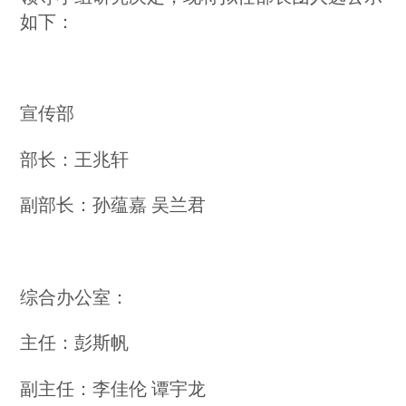
如下：
宣传部
部长：王兆轩
副部长：孙蕴嘉 吴兰君
综合办公室：
主任：彭斯帆
副主任：李佳伦 谭宇龙