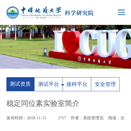
测试资质
测试平台
接样平台
安全管理
稳定同位素实验室简介
发布时间：2018-11-15
3717
作者：系统管理员 阅读：
次