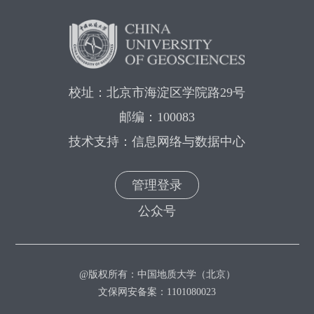
校址：北京市海淀区学院路29号
邮编：100083
技术支持：信息网络与数据中心
管理登录
公众号
@版权所有：中国地质大学（北京）
文保网安备案：1101080023