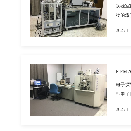
实验室
物的激
2025-11
EPMA
电子探
型电子
2025-11