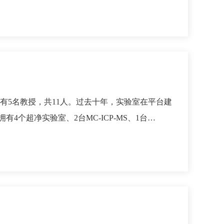
有5名教授，共11人。过去十年，实验室在平台建
个超净实验室、2台MC-ICP-MS、1台…