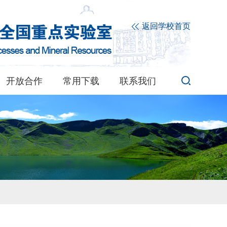
返回学校首页
开放合作
常用下载
联系我们