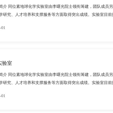
简介 同位素地球化学实验室由李曙光院士领衔筹建，团队成员另
学研究、人才培养和支撑服务等方面取得突出成绩。实验室目前拥有4
-01
实验室
简介 同位素地球化学实验室由李曙光院士领衔筹建，团队成员另
学研究、人才培养和支撑服务等方面取得突出成绩。实验室目前拥有4
-01