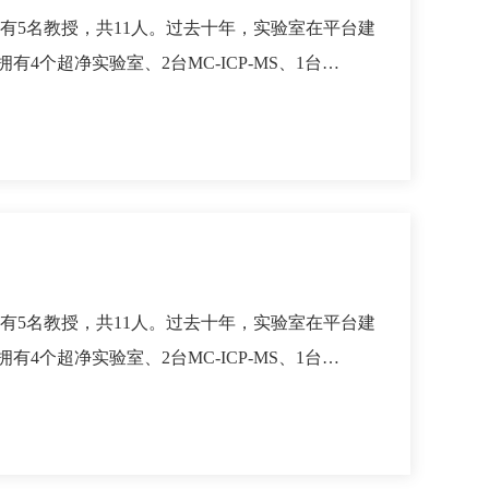
有5名教授，共11人。过去十年，实验室在平台建
个超净实验室、2台MC-ICP-MS、1台…
有5名教授，共11人。过去十年，实验室在平台建
个超净实验室、2台MC-ICP-MS、1台…