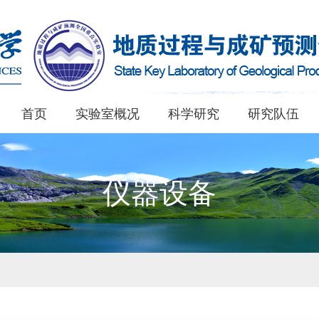
首页
实验室概况
科学研究
研究队伍
仪器设备