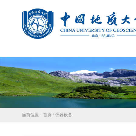
当前位置：
首页
/
仪器设备