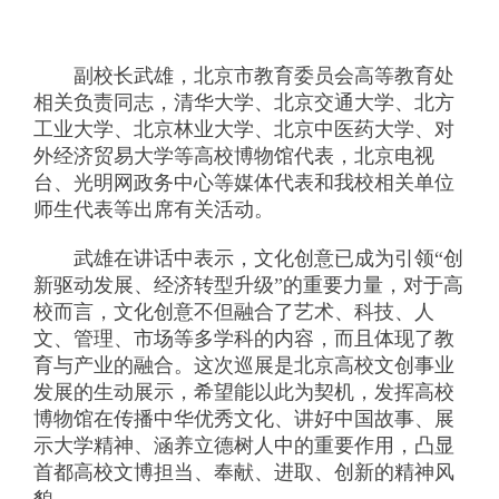
副校长武雄，北京市教育委员会高等教育处
相关负责同志，清华大学、北京交通大学、北方
工业大学、北京林业大学、北京中医药大学、对
外经济贸易大学等高校博物馆代表，北京电视
台、光明网政务中心等媒体代表和我校相关单位
师生代表等出席有关活动。
武雄在讲话中表示，文化创意已成为引领“创
新驱动发展、经济转型升级”的重要力量，对于高
校而言，文化创意不但融合了艺术、科技、人
文、管理、市场等多学科的内容，而且体现了教
育与产业的融合。这次巡展是北京高校文创事业
发展的生动展示，希望能以此为契机，发挥高校
博物馆在传播中华优秀文化、讲好中国故事、展
示大学精神、涵养立德树人中的重要作用，凸显
首都高校文博担当、奉献、进取、创新的精神风