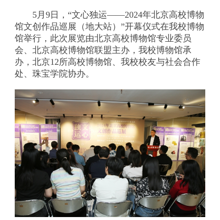
5月9日，“文心独运——2024年北京高校博物
馆文创作品巡展（地大站）”开幕仪式在我校博物
馆举行，此次展览由北京高校博物馆专业委员
会、北京高校博物馆联盟主办，我校博物馆承
办，北京12所高校博物馆、我校校友与社会合作
处、珠宝学院协办。