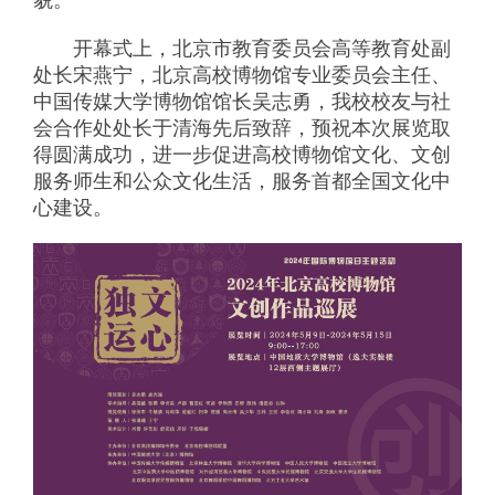
貌。
开幕式上，北京市教育委员会高等教育处副
处长宋燕宁，北京高校博物馆专业委员会主任、
中国传媒大学博物馆馆长吴志勇，我校校友与社
会合作处处长于清海先后致辞，预祝本次展览取
得圆满成功，进一步促进高校博物馆文化、文创
服务师生和公众文化生活，服务首都全国文化中
心建设。