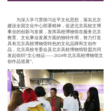
为深入学习贯彻习近平文化思想，落实北京
建设全国文化中心部署精神，促进北京高校文博
事业的创新与发展，发挥高校博物馆在服务北京
教育、文化事业发展方面的独特作用，努力打造
具有北京高校博物馆特色的文化品牌和文创作
品，北京高校专委会及北京高校博物馆联盟共同
发起组织“文心独运——2024年北京高校博物馆文
创作品巡展”。