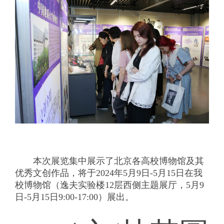
本次展览集中展示了北京各高校博物馆及其
优秀文创作品，将于2024年5月9日-5月15日在我
校博物馆（逸夫实验楼12层西侧主题展厅，5月9
日-5月15日9:00-17:00）展出。