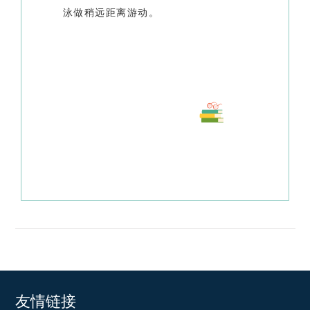
泳做稍远距离游动。
友情链接