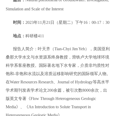
Simulation and Scale of the Interest
时间：
2023年11月21日（星期二）下午16：00-17：30
地点：
科研楼411
报告人简介：叶天齐（Tian-Chyi Jim Yeh），美国亚利
桑那大学水文与水资源系终身教授，滑铁卢大学地球环境
科学系客座教授。国际著名地下水专家，介质非均质性对
饱和-非饱和水流以及溶质运移影响研究的国际领军人物。
在Water Resources Research、Journal of Hydrology等高水平
学术期刊发表学术论文200余篇，被引次数8000余次，出
版英文专著《Flow Through Heterogeneous Geologic
Media》、《An Introduction to Solute Transport in
Heterogeneous Geologic Media》。