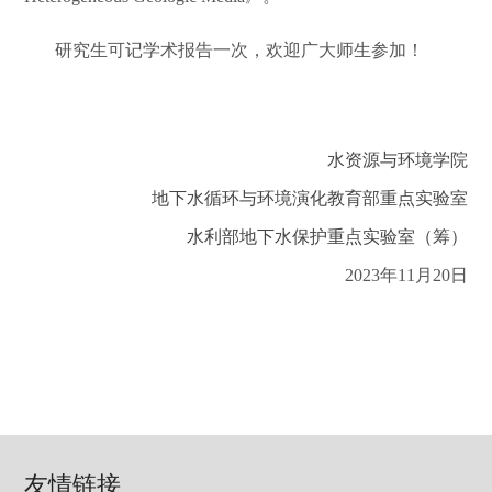
研究生可记学术报告一次，欢迎广大师生参加！
水资源与环境学院
地下水循环与环境演化教育部重点实验室
水利部地下水保护重点实验室（筹）
2023年11月20日
友情链接