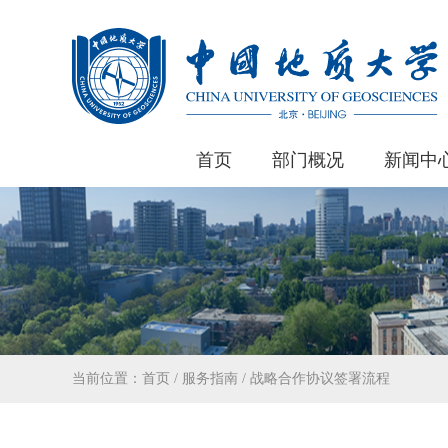
首页
部门概况
新闻中
当前位置：
首页
/
服务指南
/
战略合作协议签署流程