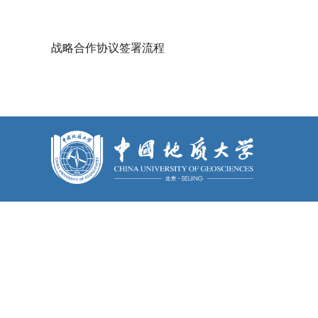
战略合作协议签署流程