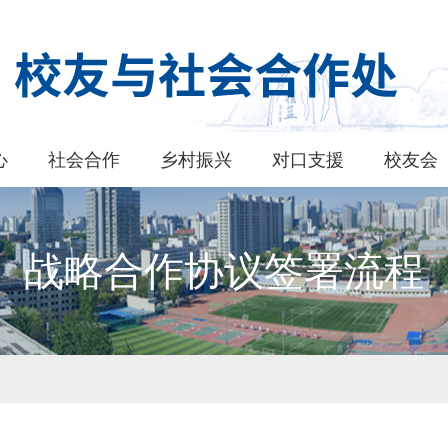
心
社会合作
乡村振兴
对口支援
校友会
战略合作协议签署流程