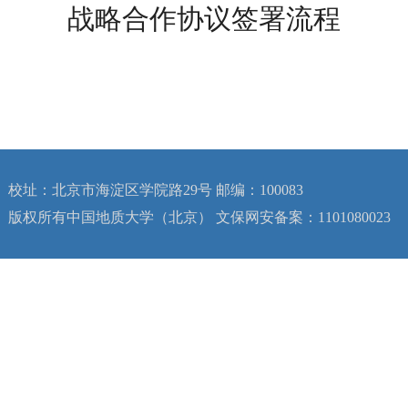
战略合作协议签署流程
校址：北京市海淀区学院路29号 邮编：100083
版权所有中国地质大学（北京） 文保网安备案：1101080023