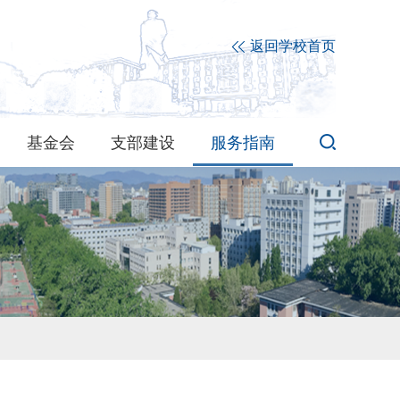
返回学校首页
基金会
支部建设
服务指南