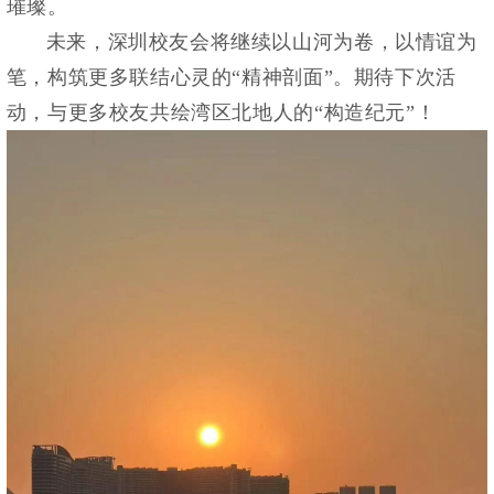
璀璨。
未来，深圳校友会将继续以山河为卷，以情谊为
笔，构筑更多联结心灵的“精神剖面”。期待下次活
动，与更多校友共绘湾区北地人的“构造纪元”！