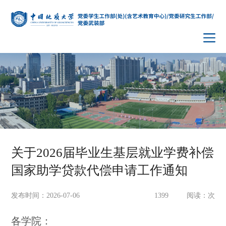
关于2026届毕业生基层就业学费补偿
国家助学贷款代偿申请工作通知
发布时间：2026-07-06
1399
阅读：
次
各学院：