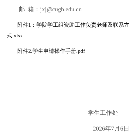
邮
箱：
jxj@cugb.edu.cn
附件1：学院学工组资助工作负责老师及联系方
式.xlsx
附件2.学生申请操作手册.pdf
学生工作处
2026年7月6日