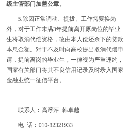
级主管部门加盖公章。
5
.
除因正常调动、提拔、工作需要换岗
外，对于工作未满
3年提前离开原岗位的毕业
生将取消代偿资格，改由本人偿还余下的贷款
本息金额。对于不及时向高校提出取消代偿申
请，提前离岗的毕业生，一律视为严重违约，
国家有关部门将其不良信用记录及时录入国家
金融业统一征信平台。
联系人：高浮萍
韩卓越
电
话：
010-82321933