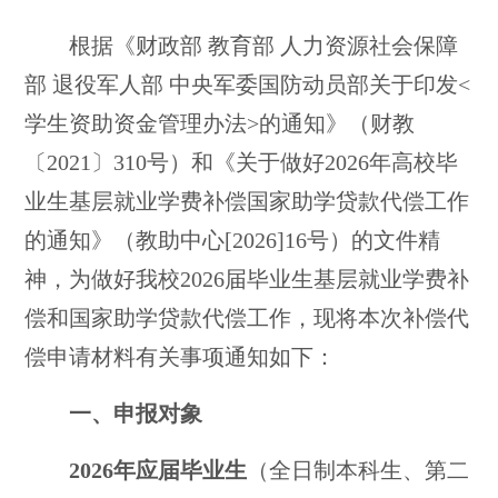
根据《财政部
教育部
人力资源社会保障
部
退役军人部
中央军委国防动员部关于印发
<
学生资助资金管理办法>的通知》（财教
〔2021〕310号）和《关于做好2026年高校毕
业生基层就业学费补偿国家助学贷款代偿工作
的通知》（教助中心[2026]16号）的文件精
神，为做好我校2026届毕业生基层就业学费补
偿和国家助学贷款代偿工作，现将本次补偿代
偿申请材料有关事项通知如下：
一、申报对象
2026年应届毕业生
（全日制本科生、第二