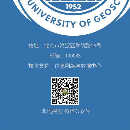
校址：北京市海淀区学院路29号
邮编：100083
技术支持：信息网络与数据中心
"北地摇篮"微信公众号