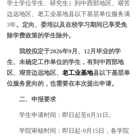
学士学位学生、研究生）到中西部地区、艰苦
边远地区、老工业基地县以下基层单位服务满
3年
。定向、委培以及在校学习期间已享受免
除学费政策的学生除外。
我校拟定于
2026年9月、12月毕业的学
生、未确定工作单位的学生，有到中西部地
区、艰苦边远地区、
老工业基地
县以下基层单
位服务意向的，也需要在本次提出申请。
二、申报要求
学生申请时间：即日起至
8月31日。
学院审核时间：即日起
-
9月15日，各学院