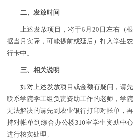
二、发放时间
上述发放项目，将于
6
月
20
日左右（根
据当月实际，可能提前或延后）打入学生农
行卡中。
三、相关说明
如对上述发放项目或金额有疑问，请先
联系学院学工组负责资助工作的老师，学院
无法解决的请先到农业银行打印对帐单，再
持对帐单到综合办公楼
310室学生资助中心
进行核实处理。