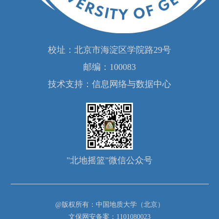
校址：北京市海淀区学院路29号
邮编：100083
技术支持：信息网络与数据中心
"北地摇篮"微信公众号
@版权所有：中国地质大学（北京）
文保网安备案：1101080023