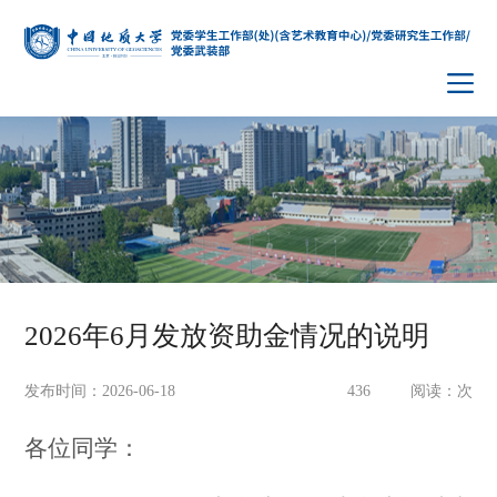
2026年6月发放资助金情况的说明
发布时间：2026-06-18
436
阅读：
次
各位同学：