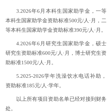
3
.2026年
6
月本科生国家助学金，一等
本科生国家助学金资助标准
500元/人·月，二
等本科生国家助学金资助标准390元/人·月。
4
.2026年
6
月研究生国家助学金，硕士
研究生资助标准
600元/人·月，博士研究生资
助标准1500元/人·月。
5.2025-2026学年洗澡饮水电话补助，
资助标准185元/人·学年。
以上所有项目资助名单已经对接到财务
处。