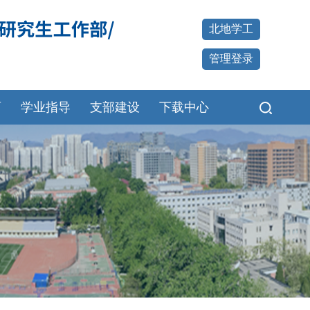
北地学工
管理登录
育
学业指导
支部建设
下载中心