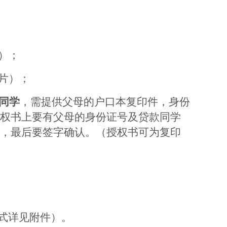
）；
片）；
的同学
，需提供父母的户口本复印件，身份
权书上要有父母的身份证号及贷款同学
，最后要签字确认。（授权书可为复印
式详见附件）。