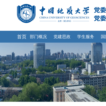
首页
部门概况
党建思政
学生服务
国