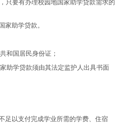
一贷，只要有办理校园地国家助学贷款需求的
地国家助学贷款。
共和国居民身份证；
家助学贷款须由其法定监护人出具书面
不足以支付完成学业所需的学费、住宿