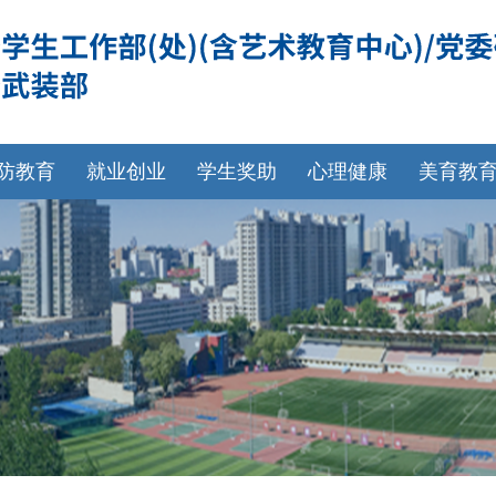
防教育
就业创业
学生奖助
心理健康
美育教