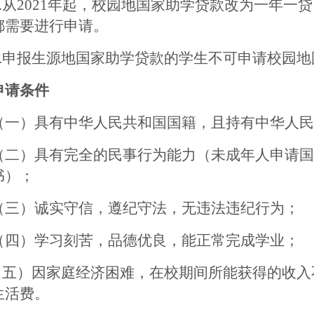
1.从2021年起，校园地国家助学贷款改为一年
都需要进行申请。
2.申报生源地国家助学贷款的学生不可申请校园
申请条件
）具有中华人民共和国国籍，且持有中华人民
）具有完全的民事行为能力（未成年人申请国
书）；
）诚实守信，遵纪守法，无违法违纪行为；
）学习刻苦，品德优良，能正常完成学业；
（五）因家庭经济困难，在校期间所能获得的收入
生活费。