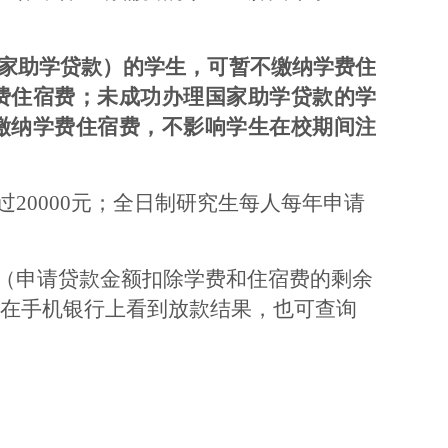
家助学贷款）的学生，可暂不缴纳学费住
费住宿费；未成功办理国家助学贷款的学
缴纳学费住宿费，不影响学生在校期间注
过
20000元；全日制研究生每人每年申请
（申请贷款金额扣除学费和住宿费的剩余
在手机银行上看到放款结果，也可查询