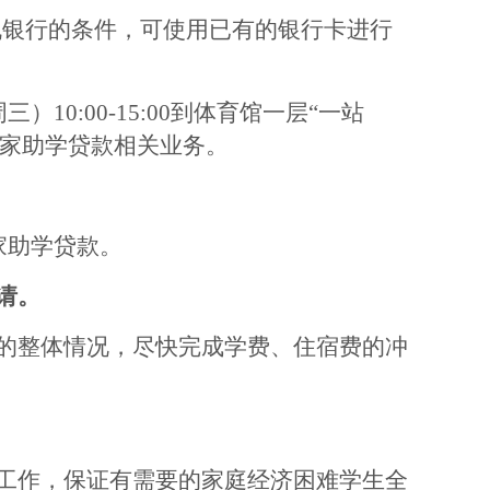
机银行的条件，可使用已有的银行卡进行
三）10
:00-15
:0
0
到体育馆一层
“一站
国家助学贷款相关业务。
家助学贷款。
请。
的整体情况，尽快完成学费、住宿费的冲
工作，保证有需要的家庭经济困难学生全