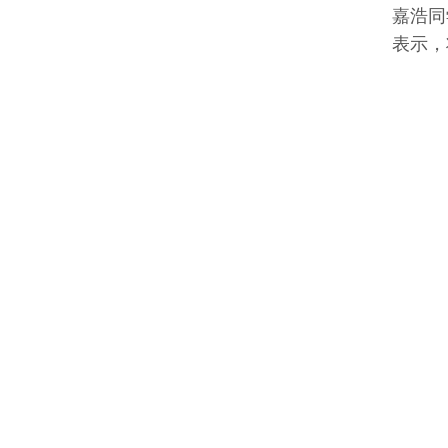
嘉浩同
表示，