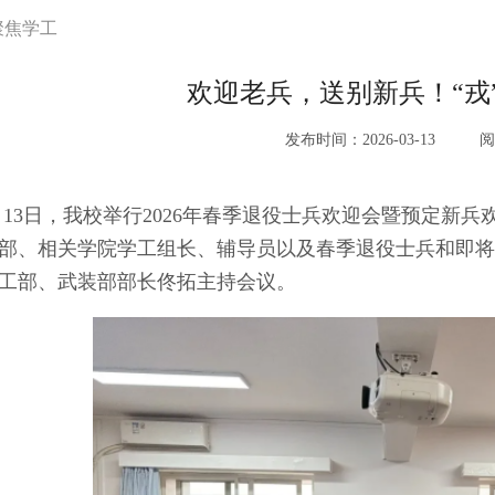
聚焦学工
欢迎老兵，送别新兵！“戎
发布时间：2026-03-13
阅
月13日，我校举行2026年春季退役士兵欢迎会暨预定新
部、相关学院学工组长、辅导员以及春季退役士兵和即将
工部、武装部部长佟拓主持会议。