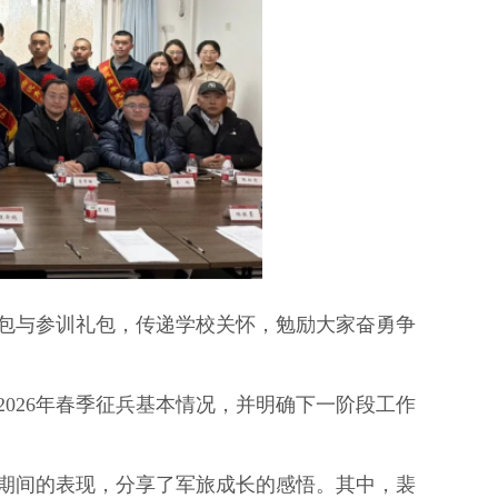
包与参训礼包，传递学校关怀，勉励大家奋勇争
026年春季征兵基本情况，并明确下一阶段工作
期间的表现，分享了军旅成长的感悟。其中，裴