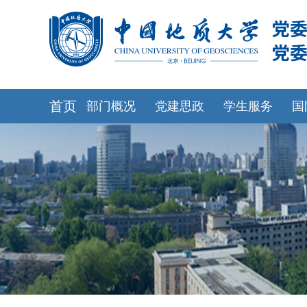
首页
部门概况
党建思政
学生服务
国