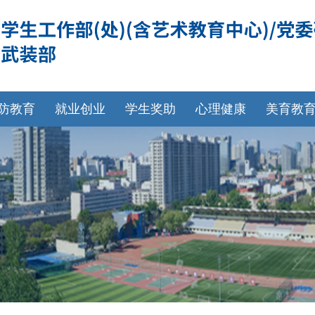
防教育
就业创业
学生奖助
心理健康
美育教