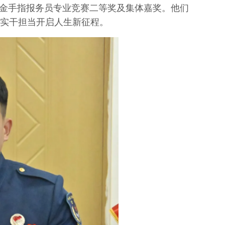
获金手指报务员专业竞赛二等奖及集体嘉奖。他们
实干担当开启人生新征程。