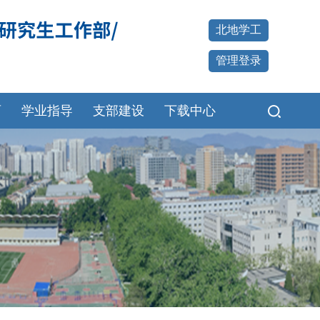
北地学工
管理登录
育
学业指导
支部建设
下载中心