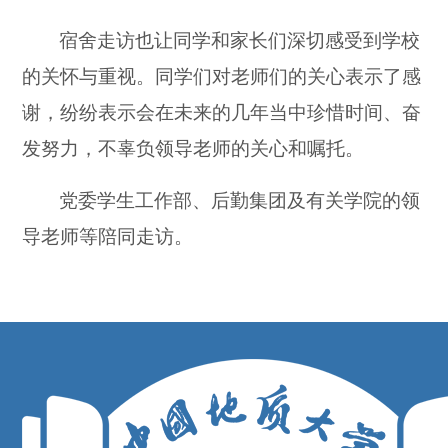
宿舍走访也让同学和家长们深切感受到学校
的关怀与重视。同学们对老师们的关心表示了感
谢，纷纷表示会在未来的几年当中珍惜时间、奋
发努力，不辜负领导老师的关心和嘱托。
党委学生工作部、后勤集团及有关学院的领
导老师等陪同走访。