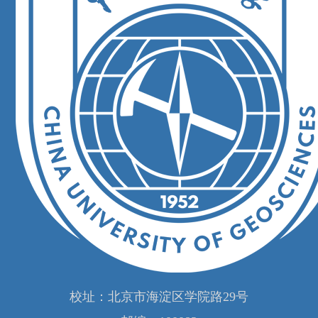
校址：北京市海淀区学院路29号