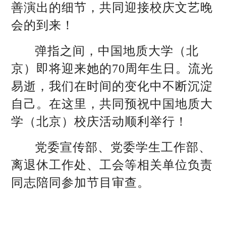
善演出的细节，共同迎接校庆文艺晚
会的到来！
弹指之间，中国地质大学（北
京）即将迎来她的70周年生日。流光
易逝，我们在时间的变化中不断沉淀
自己。在这里，共同预祝中国地质大
学（北京）校庆活动顺利举行！
党委宣传部、党委学生工作部、
离退休工作处、工会等相关单位负责
同志陪同参加节目审查。