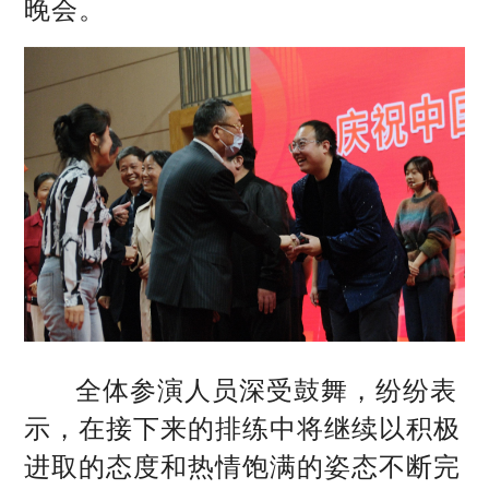
晚会。
全体参演人员深受鼓舞，纷纷表
示，在接下来的排练中将继续以积极
进取的态度和热情饱满的姿态不断完