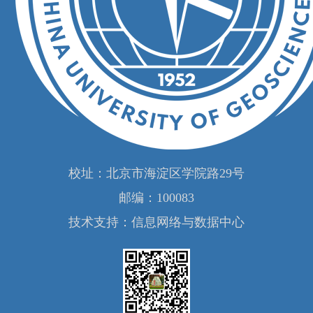
校址：北京市海淀区学院路29号
邮编：100083
技术支持：信息网络与数据中心