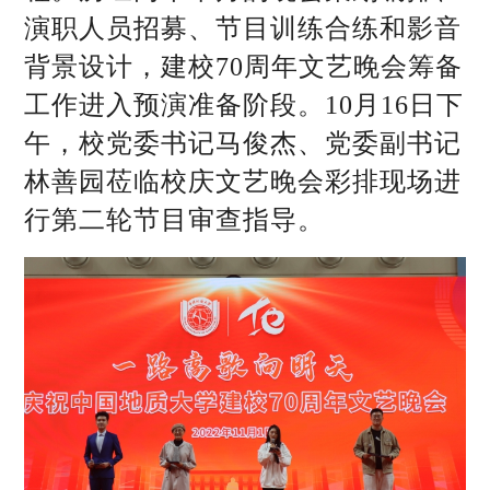
演职人员招募、节目训练合练和影音
背景设计，建校70周年文艺晚会筹备
工作进入预演准备阶段。10月16日下
午，校党委书记马俊杰、党委副书记
林善园莅临校庆文艺晚会彩排现场进
行第二轮节目审查指导。