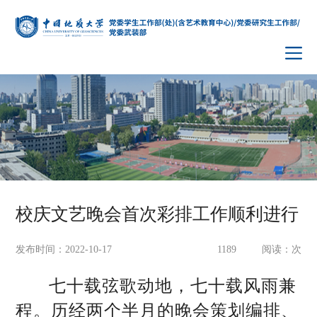
校庆文艺晚会首次彩排工作顺利进行
发布时间：2022-10-17
1189
阅读：
次
七十载弦歌动地，七十载风雨兼
程。历经两个半月的晚会策划编排、