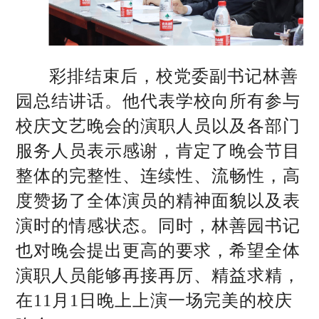
彩排结束后，校党委副书记林善
园总结讲话。他代表学校向所有参与
校庆文艺晚会的演职人员以及各部门
服务人员表示感谢，肯定了晚会节目
整体的完整性、连续性、流畅性，高
度赞扬了全体演员的精神面貌以及表
演时的情感状态。同时，林善园书记
也对晚会提出更高的要求，希望全体
演职人员能够再接再厉、精益求精，
在11月1日晚上上演一场完美的校庆