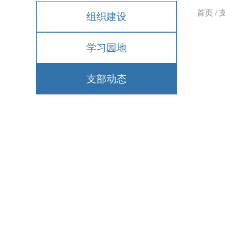
首页
/
组织建设
学习园地
支部动态