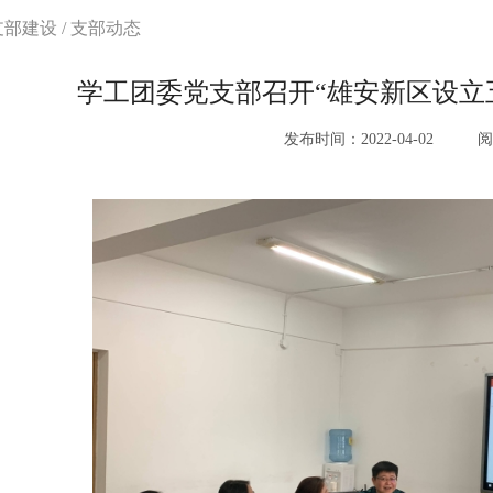
支部建设
/
支部动态
学工团委党支部召开“雄安新区设立
发布时间：2022-04-02
阅