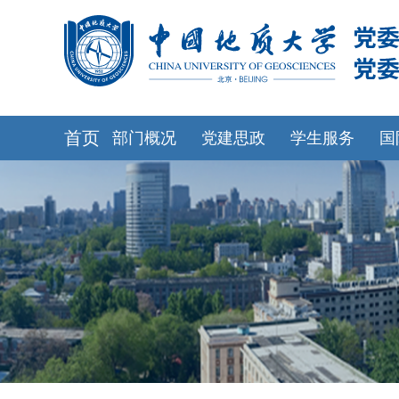
首页
部门概况
党建思政
学生服务
国