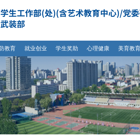
防教育
就业创业
学生奖助
心理健康
美育教