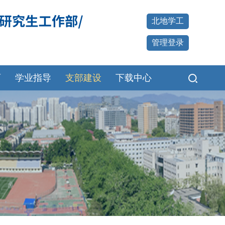
北地学工
管理登录
育
学业指导
支部建设
下载中心