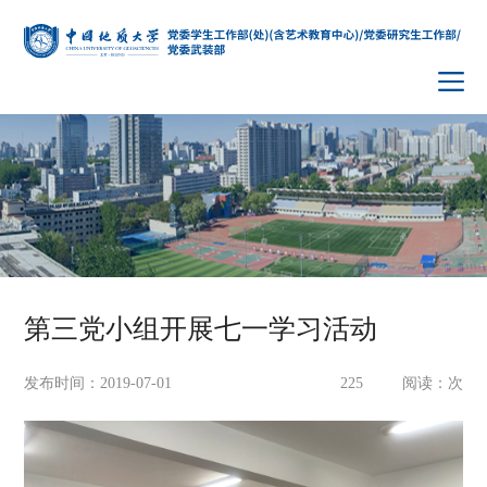
第三党小组开展七一学习活动
发布时间：2019-07-01
225
阅读：
次