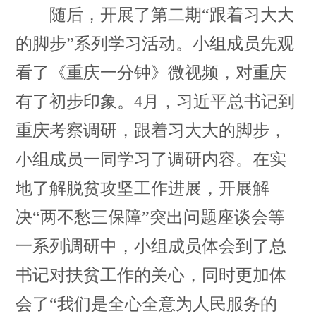
随后，开展了第二期
“跟着习大大
的脚步”系列学习活动。小组成员先观
看了《重庆一分钟》微视频，对重庆
有了初步印象。
4月，习近平总书记到
重庆考察调研，跟着习大大的脚步，
小组成员一同学习了调研内容。在实
地了解脱贫攻坚工作进展，开展解
决“两不愁三保障”突出问题座谈会等
一系列调研中，小组成员体会到了
总
书记对扶贫工作的关心，同时更加体
会了
“我们是全心全意为人民服务的