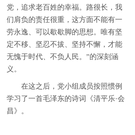
党，追求老百姓的幸福。路很长，我
们肩负的责任很重，这方面不能有一
劳永逸、可以歇歇脚的思想。唯有坚
定不移、坚忍不拔、坚持不懈，才能
无愧于时代、不负人民。”的深刻涵
义。
在这之后，党小组成员按照惯例
学习了一首毛泽东的诗词《清平乐·会
昌》。