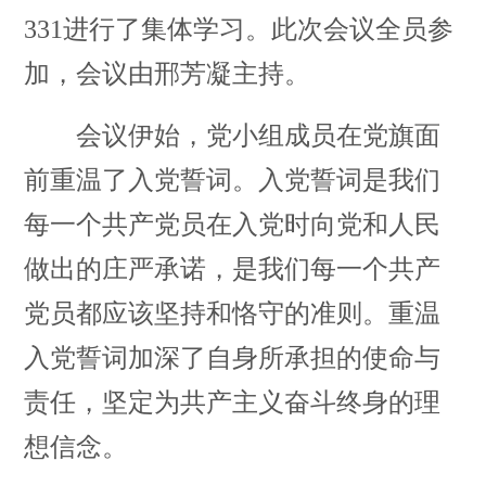
3
31进行了集体学习。此次会议全员参
加，会议由邢芳凝主持。
会议伊始，党小组成员在党旗面
前重温了入党誓词。入党誓词是我们
每一个共产党员在入党时向党和人民
做出的庄严承诺，是我们每一个共产
党员都应该坚持和恪守的准则。重温
入党誓词加深了自身所承担的使命与
责任，坚定为共产主义奋斗终身的理
想信念。