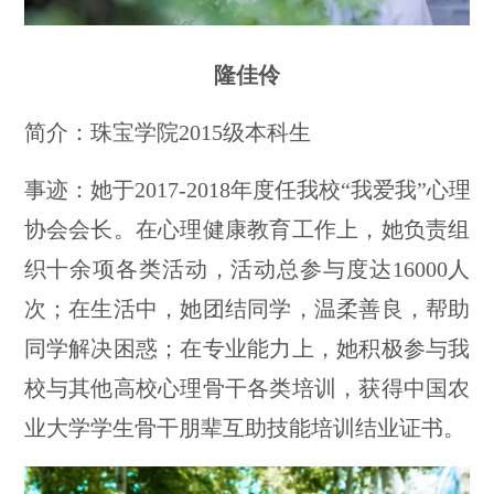
隆佳伶
简介：珠宝学院2015级本科生
事迹：她于2017-2018年度任我校“我爱我”心理
协会会长。在心理健康教育工作上，她负责组
织十余项各类活动，活动总参与度达16000人
次；在生活中，她团结同学，温柔善良，帮助
同学解决困惑；在专业能力上，她积极参与我
校与其他高校心理骨干各类培训，获得中国农
业大学学生骨干朋辈互助技能培训结业证书。