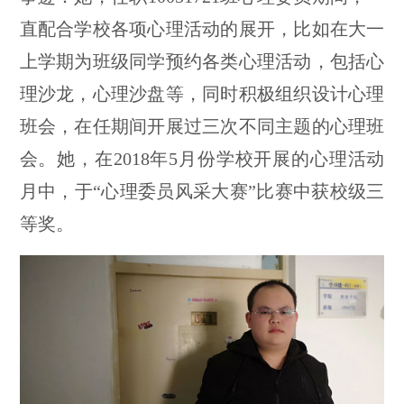
直配合学校各项心理活动的展开，比如在大一
上学期为班级同学预约各类心理活动，包括心
理沙龙，心理沙盘等，同时积极组织设计心理
班会，在任期间开展过三次不同主题的心理班
会。她，在2018年5月份学校开展的心理活动
月中，于“心理委员风采大赛”比赛中获校级三
等奖。