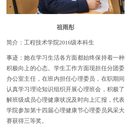
祖雨彤
简介：工程技术学院2016级本科生
事迹：她在学习生活各方面都始终保持着一种
积极向上的心态。学生工作方面现担任分团委
办公室主任，在班内担任心理委员，在职期间
认真学习理论知识组织开展心理班会，积极了
解班级成员心理健康状况及时向上汇报，代表
学院参加第十四届心理健康节心理委员风采大
赛获得三等奖。