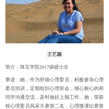
王艺颖
简介：珠宝学院2017级硕士生
事迹：她，作为班级心理委员，积极参加心理
委员培训，定期组织心理班会，细心耐心的和
同学沟通交流，及时做好上报工作。她，荣获
校心理委员风采大赛第二名，心理微课比赛第