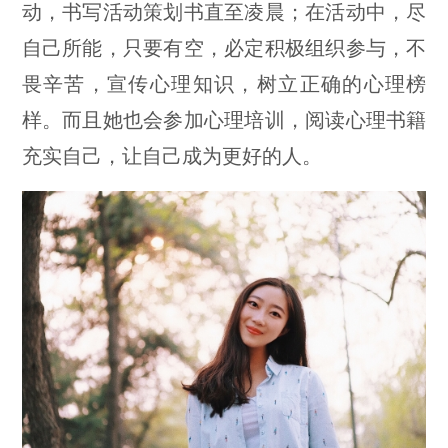
动，书写活动策划书直至凌晨；在活动中，尽
自己所能，只要有空，必定积极组织参与，不
畏辛苦，宣传心理知识，树立正确的心理榜
样。而且她也会参加心理培训，阅读心理书籍
充实自己，让自己成为更好的人。