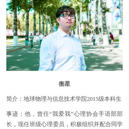
衡星
简介：地球物理与信息技术学院2015级本科生
事迹：他，曾任“我爱我”心理协会手语部部
长，现任班级心理委员，积极组织并配合同学