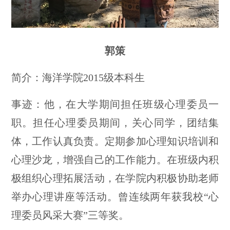
郭策
简介：海洋学院2015级本科生
事迹：他，在大学期间担任班级心理委员一
职。担任心理委员期间，关心同学，团结集
体，工作认真负责。定期参加心理知识培训和
心理沙龙，增强自己的工作能力。在班级内积
极组织心理拓展活动，在学院内积极协助老师
举办心理讲座等活动。曾连续两年获我校“心
理委员风采大赛”三等奖。