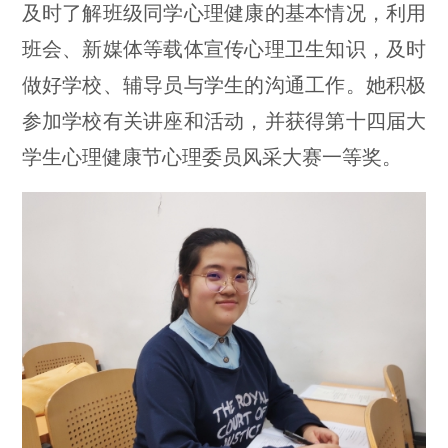
及时了解班级同学心理健康的基本情况，利用
班会、新媒体等载体宣传心理卫生知识，及时
做好学校、辅导员与学生的沟通工作。她积极
参加学校有关讲座和活动，并获得第十四届大
学生心理健康节心理委员风采大赛一等奖。