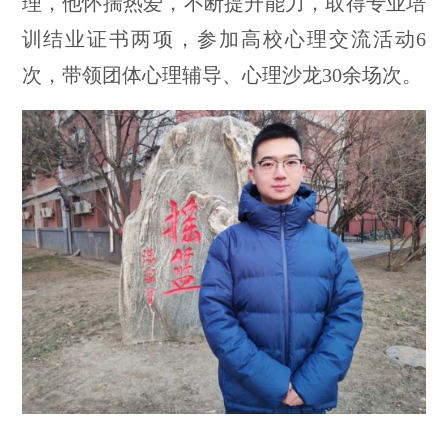
理，他怀揣热爱，不断提升能力，取得专业培
训结业证书两项，参加高校心理交流活动6
次，带领团体心理辅导、心理沙龙30余场次。