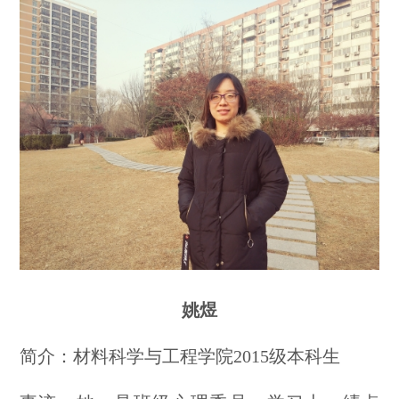
姚煜
简介：材料科学与工程学院2015级本科生