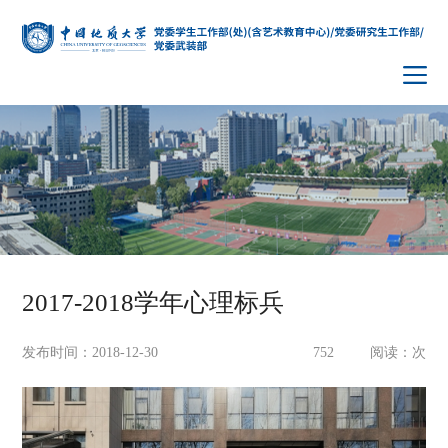
2017-2018学年心理标兵
发布时间：2018-12-30
752
阅读：
次