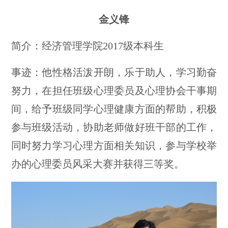
金义锋
简介：经济管理学院2017级本科生
事迹：他性格活泼开朗，乐于助人，学习勤奋
努力，在担任班级心理委员及心理协会干事期
间，给予班级同学心理健康方面的帮助，积极
参与班级活动，协助老师做好班干部的工作，
同时努力学习心理方面相关知识，参与学校举
办的心理委员风采大赛并获得三等奖。