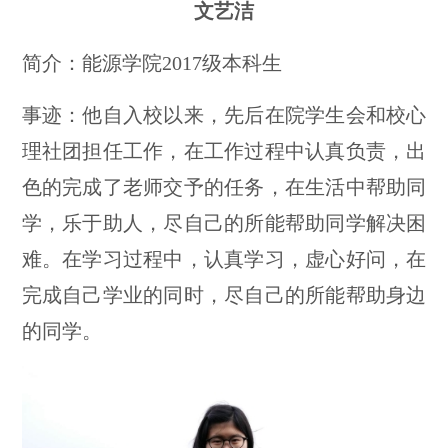
文艺洁
简介：能源学院2017级本科生
事迹：他自入校以来，先后在院学生会和校心
理社团担任工作，在工作过程中认真负责，出
色的完成了老师交予的任务，在生活中帮助同
学，乐于助人，尽自己的所能帮助同学解决困
难。在学习过程中，认真学习，虚心好问，在
完成自己学业的同时，尽自己的所能帮助身边
的同学。