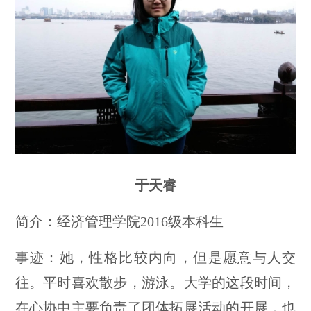
于天睿
简介：经济管理学院2016级本科生
事迹：她，性格比较内向，但是愿意与人交
往。平时喜欢散步，游泳。大学的这段时间，
在心协中主要负责了团体拓展活动的开展，也