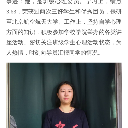
事迹：她，是班级心理委员。学习上，绩点
3.63，荣获过两次三好学生和优秀团员，保研
至北京航空航天大学。工作上，坚持自学心理
方面的知识，积极参加学校学院举办的各类讲
座活动。密切关注班级学生心理活动状态，为
人热情，时刻向导员汇报同学的情况。