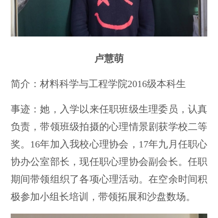
卢慧萌
简介：材料科学与工程学院2016级本科生
事迹：她，入学以来任职班级生理委员，认真
负责，带领班级拍摄的心理情景剧获学校二等
奖。16年加入我校心理协会，17年九月任职心
协办公室部长，现任职心理协会副会长。任职
期间带领组织了各项心理活动。在空余时间积
极参加小组长培训，带领拓展和沙盘数场。