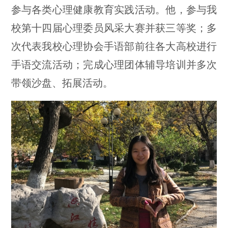
参与各类心理健康教育实践活动。他，参与我
校第十四届心理委员风采大赛并获三等奖；多
次代表我校心理协会手语部前往各大高校进行
手语交流活动；完成心理团体辅导培训并多次
带领沙盘、拓展活动。