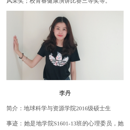
风采奖；校青春健康演讲比赛三等奖等。
李丹
简介：地球科学与资源学院2016级硕士生
事迹：她是地学院S1601-13班的心理委员，她