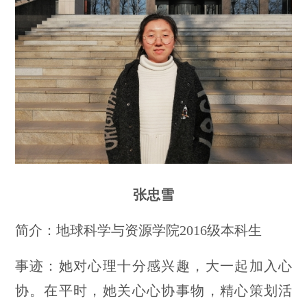
张忠雪
简介：地球科学与资源学院2016级本科生
事迹：她对心理十分感兴趣，大一起加入心
协。在平时，她关心心协事物，精心策划活