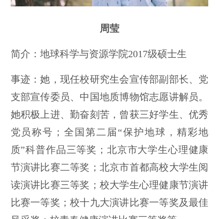
周莹
简介：地球科学与资源学院2017级硕士生
事迹：她，现任校研究生会宣传部副部长、党
支部宣传委员、中国地质博物馆志愿讲解员。
她积极上进、勤奋刻苦，曾获三好学生、优秀
党员称号；全国第二届“保护地球，精彩地
质”科普作品三等奖；北京市大学生心理健康
节演讲比赛二等奖；北京市首都高校大学生阅
读演讲比赛三等奖；校大学生心理健康节演讲
比赛一等奖；校十九大演讲比赛一等奖及最佳