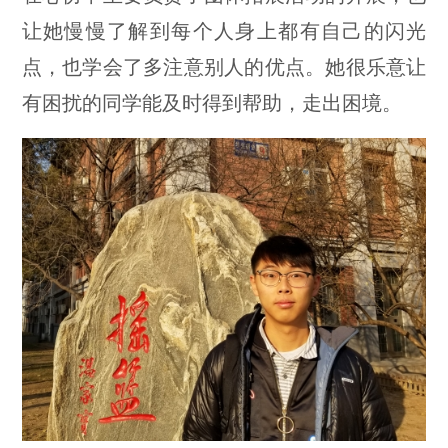
让她慢慢了解到每个人身上都有自己的闪光
点，也学会了多注意别人的优点。她很乐意让
有困扰的同学能及时得到帮助，走出困境。