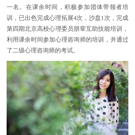
一名。在课余时间，积极参加团体带领者培
训，已出色完成心理拓展4次，沙盘1次，完成
第四期北京高校心理委员朋辈互助技能培训，
利用课余时间参加心理咨询师的培训，并通过
了二级心理咨询师的考试。