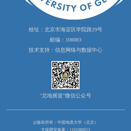
校址：北京市海淀区学院路29号
邮编：100083
技术支持：信息网络与数据中心
"北地摇篮"微信公众号
@版权所有：中国地质大学（北京）
文保网安备案：1101080023