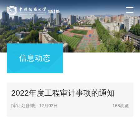
信息动态
2022年度工程审计事项的通知
[审计处]邢晓
12月02日
168
浏览