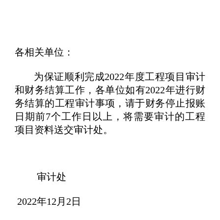
各相关单位：
为保证顺利完成2022年度工程项目审计
和财务结算工作，各单位如有2022年进行财
务结算的工程审计事项，请于财务停止报账
日期前7个工作日以上，将需要审计的工程
项目资料送交审计处。
审计处
2022年12月2日