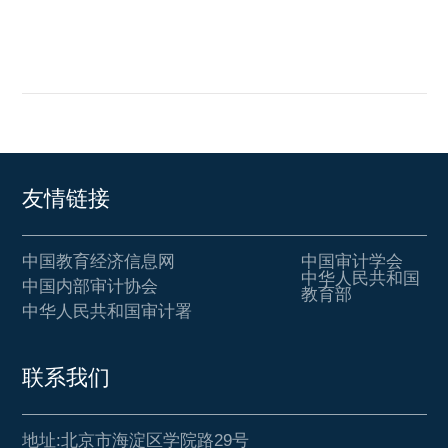
友情链接
中国教育经济信息网
中国审计学会
中华人民共和国
中国内部审计协会
教育部
中华人民共和国审计署
联系我们
地址:北京市海淀区学院路29号