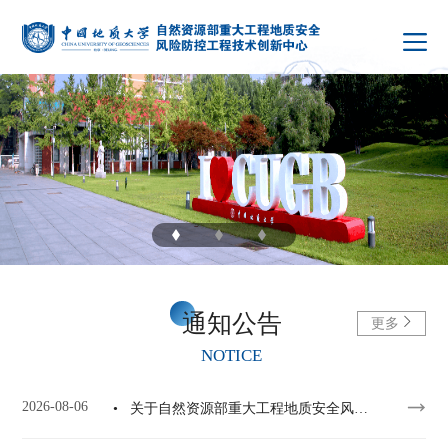
通知公告
更多
NOTICE
2026-08-06
• 关于自然资源部重大工程地质安全风险防控工程技术创新中心 2026年开放课题基金申请的通知