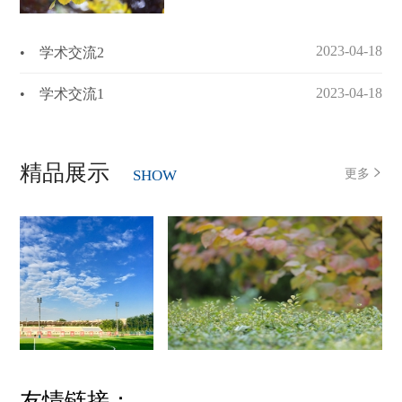
2023-04-18
• 学术交流2
2023-04-18
• 学术交流1
精品展示
更多
SHOW
友情链接：