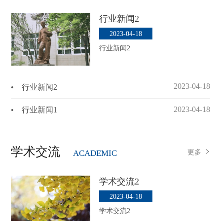
行业新闻2
2023-04-18
行业新闻2
2023-04-18
• 行业新闻2
2023-04-18
• 行业新闻1
学术交流
更多
ACADEMIC
学术交流2
2023-04-18
学术交流2