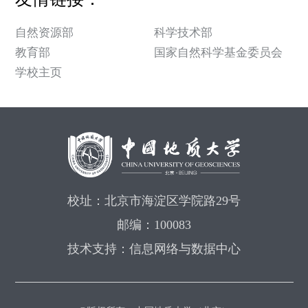
自然资源部
科学技术部
教育部
国家自然科学基金委员会
学校主页
校址：北京市海淀区学院路29号
邮编：100083
技术支持：信息网络与数据中心