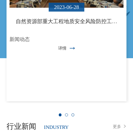
2023-06-28
自然资源部重大工程地质安全风险防控工…
新闻动态
详情
行业新闻
更多
INDUSTRY