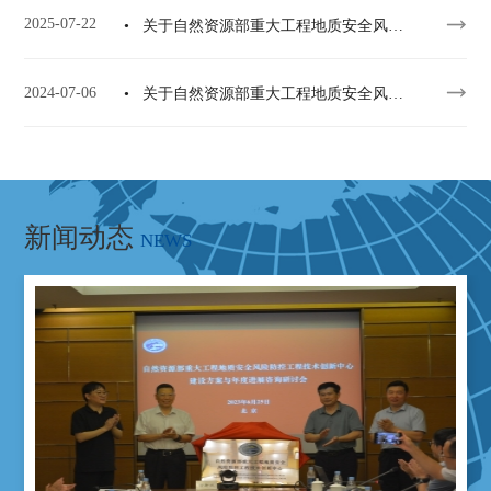
2025-07-22
• 关于自然资源部重大工程地质安全风险防控工程技术创新中心 2025年开放课题基金申请的通知
2024-07-06
• 关于自然资源部重大工程地质安全风险防控工程技术创新中心 2024年开放课题基金申请的通知
新闻动态
NEWS