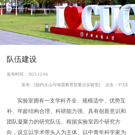
队伍建设
发布时间：2023-12-04
发布：[陆内火山与地震教育部重点实验室] 点击：
973
次
实验室拥有一支学科齐全、规模适中、优势互
补、年龄结构合理、科研能力强、具有创新意识和
团队凝聚力的研究队伍。根据实验室四个研究方
向，设立以学术带头人为主体、以中青年科学家为