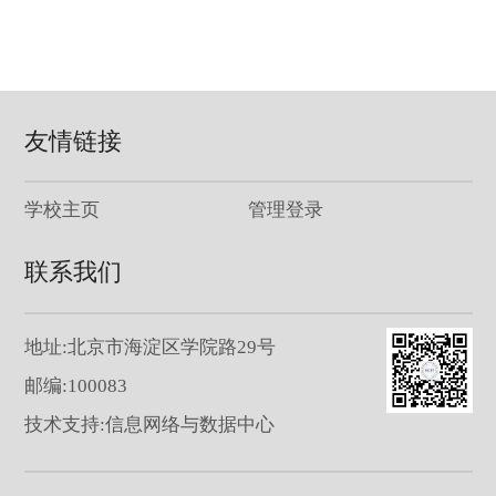
友情链接
学校主页
管理登录
联系我们
地址:北京市海淀区学院路29号
邮编:100083
技术支持:信息网络与数据中心