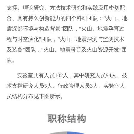
支撑、理论研究、方法技术研究和实践应用密切配
合、具有持久创新能力的四个科研团队：“火山、地
震深部环境与构造背景”团队，“火山、地震孕育过
程与时空演化”团队，“火山、地震探测与监测技术
及装备”团队，“火山、地震科普及火山资源开发”团
队。
实验室共有人员102人，其中研究人员94人、技
术支撑研究人员5人、行政管理人员3人。实验室人
员结构分布见下图所示。