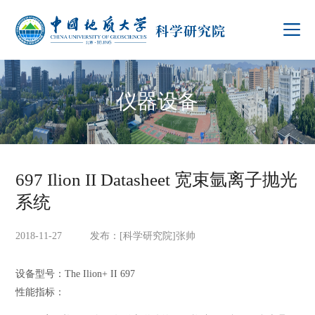
仪器设备
697 Ilion II Datasheet 宽束氩离子抛光
系统
2018-11-27 发布：[科学研究院]张帅
设备型号：The Ilion+ II 697
性能指标：