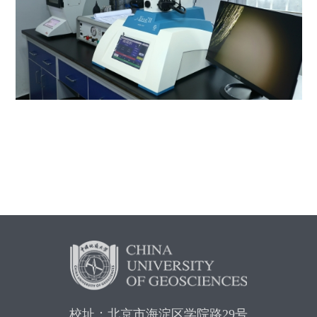
校址：北京市海淀区学院路29号