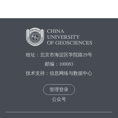
校址：北京市海淀区学院路29号
邮编：100083
技术支持：信息网络与数据中心
管理登录
公众号