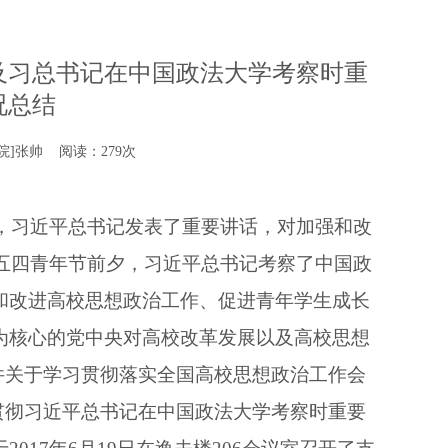
及习总书记在中国政法大学考察时重
况总结
院]张帅 阅读：
279
次
议，习近平总书记发表了重要讲话，对加强和改
年五四青年节前夕，习近平总书记考察了中国政
和改进高校思想政治工作、促进青年学生成长
为核心的党中央对高校改革发展以及高校思想
号文件关于学习贯彻落实全国高校思想政治工作会
学习贯彻习近平总书记在中国政法大学考察时重要