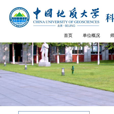
首页
单位概况