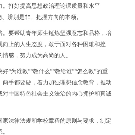
力。打好提高思想政治理论课质量和水平
物、辨别是非、把握方向的本领。
格。要帮助青年师生锤炼坚强意志和品格，培
观向上的人生态度，敢于面对各种困难和挫
的情感，努力成为高尚的人。
为谁教”“教什么”“教给谁”“怎么教”的重
，两手都要硬，着力加强理想信念教育，推动
成对中国特色社会主义法治的内心拥护和真诚
国家法律法规和学校章程的原则与要求，制定
系。