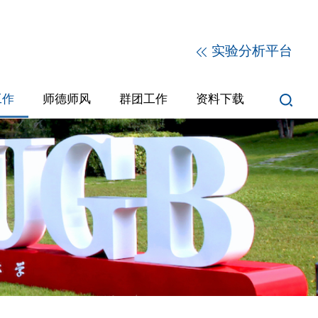
实验分析平台
工作
师德师风
群团工作
资料下载