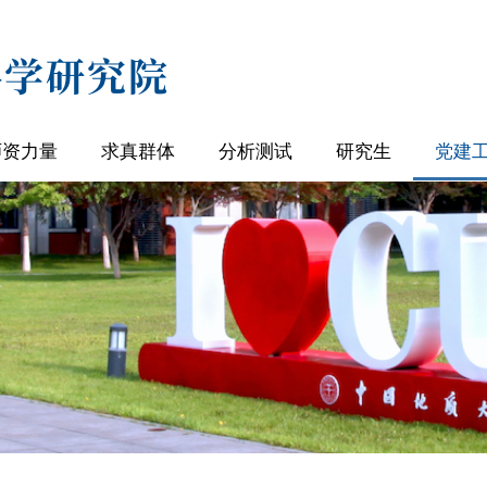
师资力量
求真群体
分析测试
研究生
党建