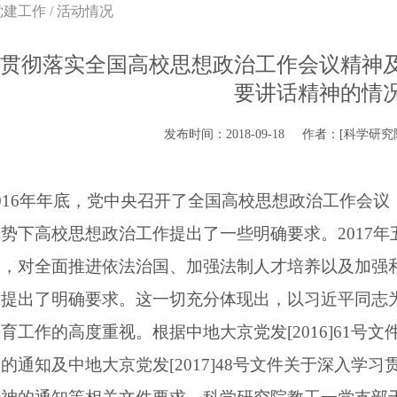
党建工作
/
活动情况
贯彻落实全国高校思想政治工作会议精神
要讲话精神的情
发布时间：2018-09-18
作者：[科学研究
2016年年底，党中央召开了全国高校思想政治工作会
势下高校思想政治工作提出了一些明确要求。2017
学，对全面推进依法治国、加强法制人才培养以及加强
，提出了明确要求。这一切充分体现出，以习近平同志
育工作的高度重视。根据中地大京党发[2016]61
的通知及中地大京党发[2017]48号文件关于深入