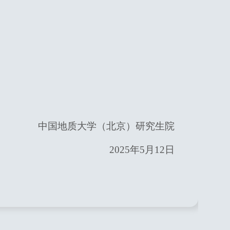
中国地质大学（北京）研究生院
2025
年5月12日