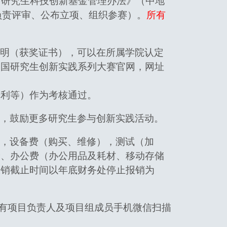
）研究生科技创新基金管理办法》（中地
院负责评审、公布立项、组织参赛）。
所有
明（获奖证书），可以在所属学院认定
中国研究生创新实践系列大赛官网，网址
专利等）作为考核通过。
，鼓励更多研究生参与创新实践活动。
，设备费（购买、维修），测试（加
费、办公费（办公用品及耗材、移动存储
报销截止时间以年底财务处停止报销为
请所有项目负责人及项目组成员手机微信扫描