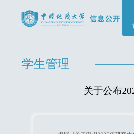
学生管理
关于公布2