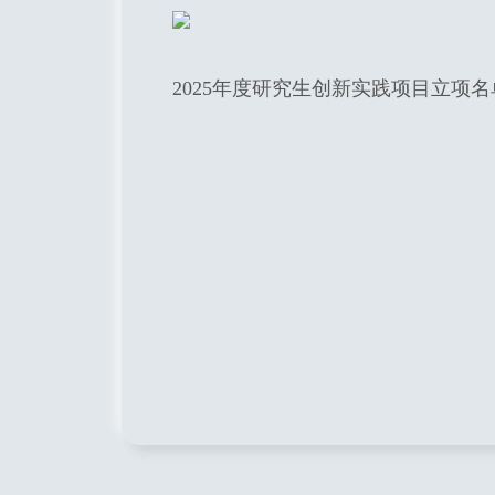
2025年度研究生创新实践项目立项名单.