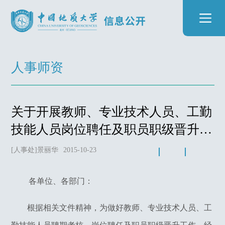
人事师资
关于开展教师、专业技术人员、工勤
技能人员岗位聘任及职员职级晋升工
作的通知
[人事处]景丽华
2015-10-23
各单位、各部门：
根据相关文件精神，为做好教师、专业技术人员、工