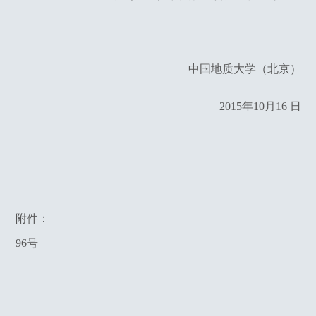
中国地质大学（北京）
2015
年10月16
日
附件：
96号