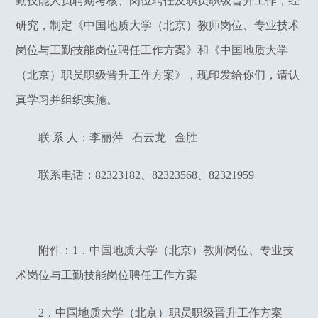
勤技能人员聘期考核、岗位聘任及职员职级晋升工作，经
研究，制定《中国地质大学（北京）教师岗位、专业技术
岗位与工勤技能岗位聘任工作方案》和《中国地质大学
（北京）职员职级晋升工作方案》，现印发给你们，请认
真学习并组织实施。
联 系 人：李丽萍 石云龙 金胜
联系电话：82323182、82323568、82321959
附件：1．中国地质大学（北京）教师岗位、专业技
术岗位与工勤技能岗位聘任工作方案
2
．中国地质大学（北京）职员职级晋升工作方案