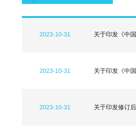
2023-10-31
关于印发《中国
2023-10-31
关于印发《中
2023-10-31
关于印发修订