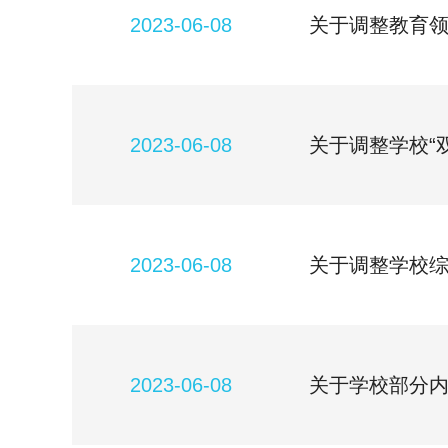
2023-06-08
关于调整教育
2023-06-08
关于调整学校“
2023-06-08
关于调整学校
2023-06-08
关于学校部分