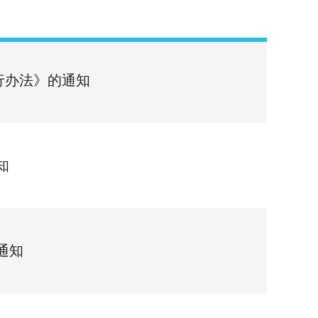
行办法》的通知
知
通知