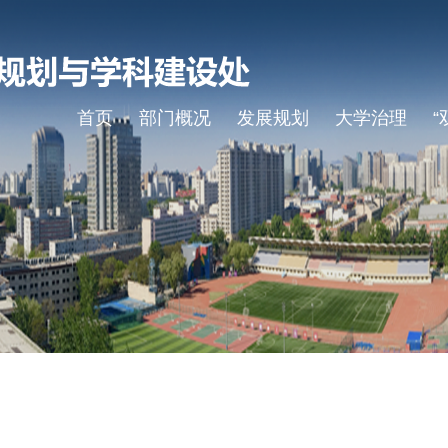
首页
部门概况
发展规划
大学治理
“