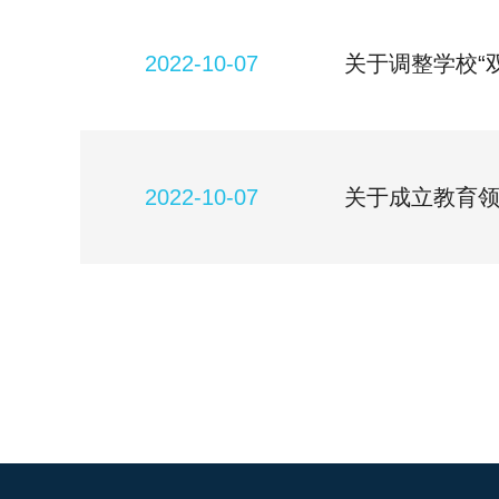
2022-10-07
关于调整学校“
2022-10-07
关于成立教育