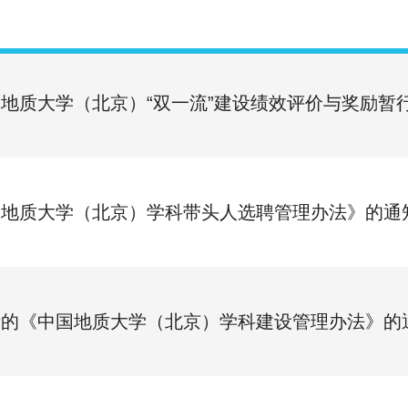
地质大学（北京）“双一流”建设绩效评价与奖励暂
国地质大学（北京）学科带头人选聘管理办法》的通
后的《中国地质大学（北京）学科建设管理办法》的