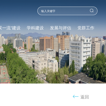
双一流”建设
学科建设
发展与评估
党群工作
返回