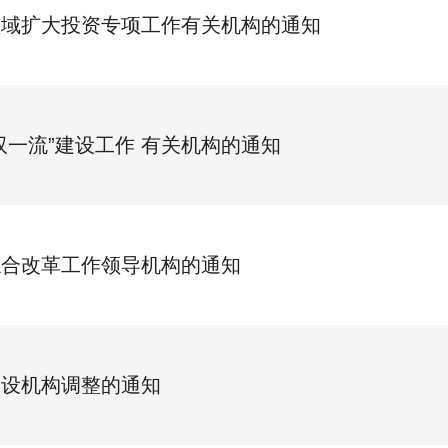
领域扩大投资专项工作有关机构的通知
双一流”建设工作 有关机构的通知
综合改革工作领导机构的通知
内设机构调整的通知