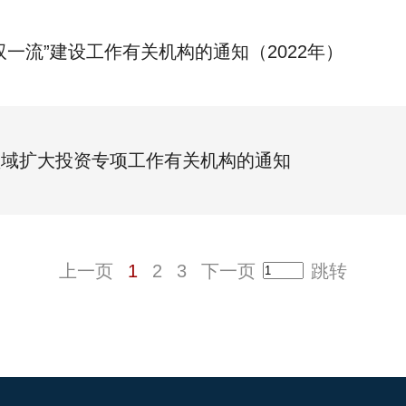
双一流”建设工作有关机构的通知（2022年）
领域扩大投资专项工作有关机构的通知
上一页
1
2
3
下一页
跳转