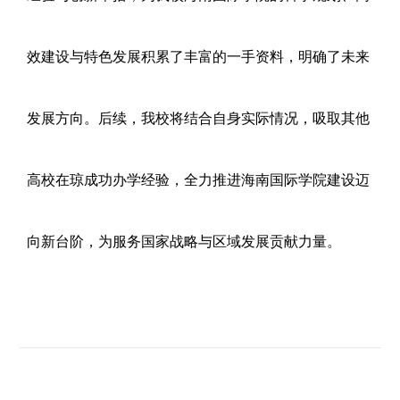
效建设与特色发展积累了丰富的一手资料，明确了未来
发展方向。后续，我校将结合自身实际情况，吸取其他
高校在琼成功办学经验，全力推进海南国际学院建设迈
向新台阶，为服务国家战略与区域发展贡献力量。