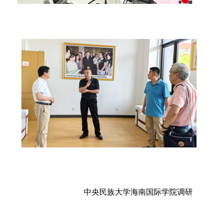
中央民族大学海南国际学院调研