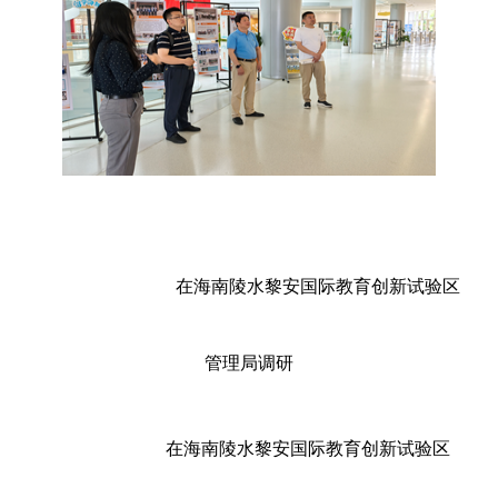
在海南陵水黎安国际教育创新试验区
管理局调研
在海南陵水黎安国际教育创新试验区