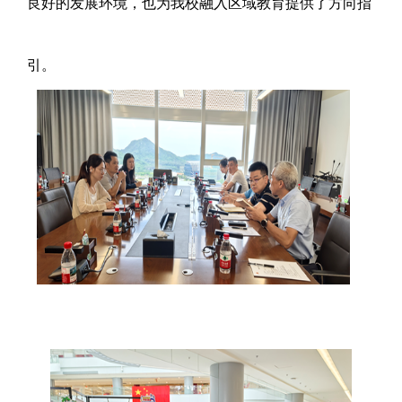
良好的发展环境，也为我校融入区域教育提供了方向指
引。