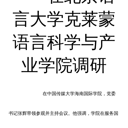
言大学克莱蒙
语言科学与产
业学院调研
在中国传媒大学海南国际学院
，党委
书记张辉带领参观并主持会议。他强调，学院在服务国