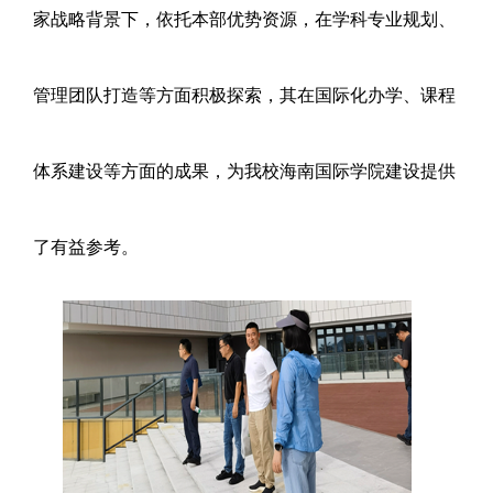
家战略背景下，依托本部优势资源，在学科专业规划、
管理团队打造等方面积极探索，其在国际化办学、课程
体系建设等方面的成果，为我校海南国际学院建设提供
了有益参考。