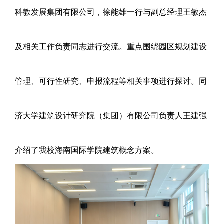
科教发展集团有限公司，徐能雄一行与副总经理王敏杰
及相关工作负责同志进行交流。重点围绕园区规划建设
管理、可行性研究、申报流程等相关事项进行探讨。同
济大学建筑设计研究院（集团）有限公司负责人王建强
介绍了我校海南国际学院建筑概念方案。