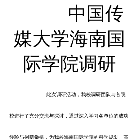
中国传
媒大学海南国
际学院调研
此次调研活动，我校调研团队与各院
校进行了充分交流与探讨，通过深入学习各单位的成功
经验与创新举措，为我校海南国际学院的科学规划、高