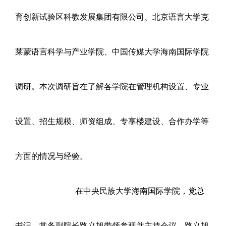
育创新试验区科教发展集团有限公司、
北京语言大学克
莱蒙语言科学与产业学院
、
中国传媒大学海南国际学院
调研。本次调研旨在了解各学院在管理机构设置、专业
设置、招生规模、师资组成、专享楼建设、合作办学等
方面的情况与经验。
在中央民族大学海南国际学院，党总
书记、常务副院长路义旭带领参观并主持会议。路义旭