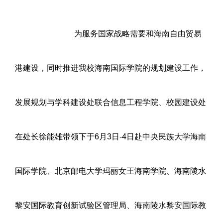
为服务国家战略需要和海南自由贸易
港建设，同时推进我校海南国际学院的规划建设工作，
发展规划与学科建设处联合信息工程学院、校园建设处
在处长徐能雄带领下于6月3日-4日赴中央民族大学海南
国际学院、北京邮电大学玛丽女王海南学院、海南陵水
黎安国际教育创新试验区管理局、海南陵水黎安国际教