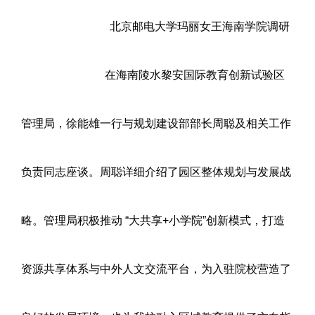
北京邮电大学玛丽女王海南学院调研
在海南陵水黎安国际教育创新试验区
管理局，徐能雄一行与规划建设部部长周聪及相关工作
负责同志座谈。周聪详细介绍了园区整体规划与发展战
略。管理局积极推动 “大共享+小学院”创新模式，打造
资源共享体系与中外人文交流平台，为入驻院校营造了