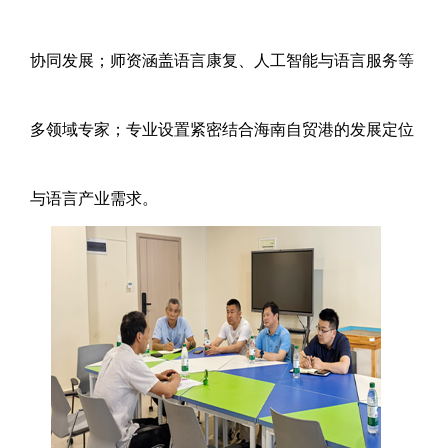
协同发展；师资涵盖语言康复、人工智能与语言服务等
多领域专家；专业设置紧密结合海南自贸港的发展定位
与语言产业需求。