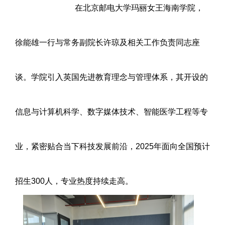
在北京邮电大学玛丽女王海南学院，
徐能雄一行与常务副院长许琼
及相关工作负责同志座
谈。
学院引入英国先进教育理念与管理体系，其开设的
信息与计算机科学、数字媒体技术、智能医学工程等专
业，紧密贴合当下科技发展前沿，2025年面向全国预计
招生300人，专业热度持续走高。