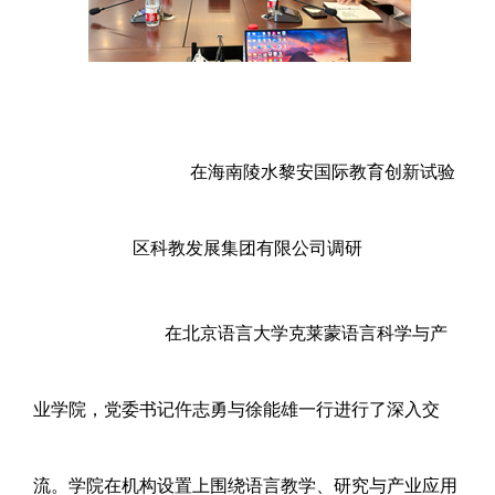
在海南陵水黎安国际教育创新试验
区科教发展集团有限公司调研
在北京语言大学克莱蒙语言科学与产
业学院，党委书记仵志勇与徐能雄一行进行了深入交
流。学院在机构设置上围绕语言教学、研究与产业应用