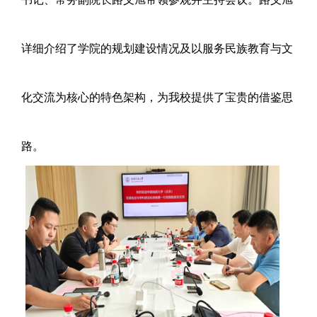
详细介绍了学院的规划建设情况及以服务民族教育与文
化交流为核心的特色架构，为我校提供了宝贵的借鉴思
路。