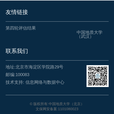
友情链接
第四轮评估结果
中国地质大学
（武汉）
联系我们
地址:北京市海淀区学院路29号
邮编:100083
技术支持: 信息网络与数据中心
© 版权所有:中国地质大学（北京）
文保网安备案:1101080023