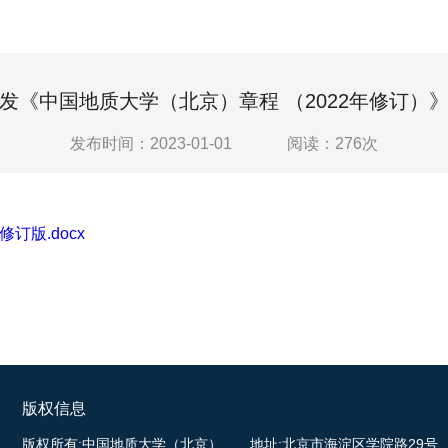
发《中国地质大学（北京）章程 （2022年修订）
发布时间：2023-01-01
阅读：
276
次
订版.docx
版权信息
版权所有:中国地质大学（北京）
地址:北京市海淀区学院路29号