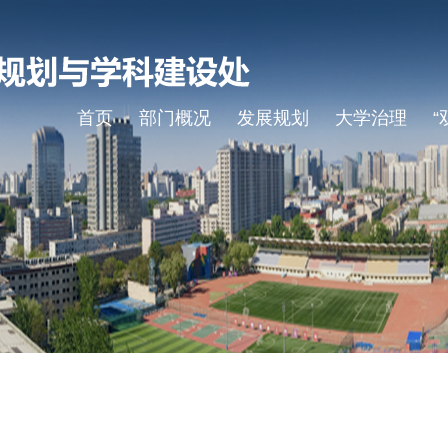
首页
部门概况
发展规划
大学治理
“