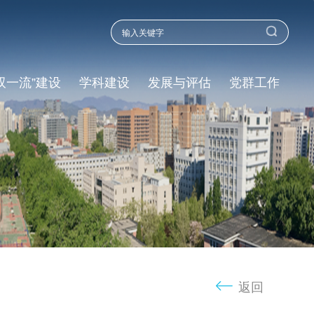
双一流”建设
学科建设
发展与评估
党群工作
返回