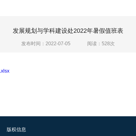
发展规划与学科建设处2022年暑假值班表
发布时间：2022-07-05
阅读：
528
次
lsx
版权信息