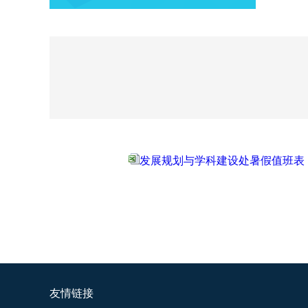
发展规划与学科建设处暑假值班表 .x
友情链接