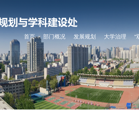
首页
部门概况
发展规划
大学治理
“