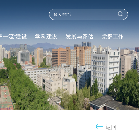
双一流”建设
学科建设
发展与评估
党群工作
返回