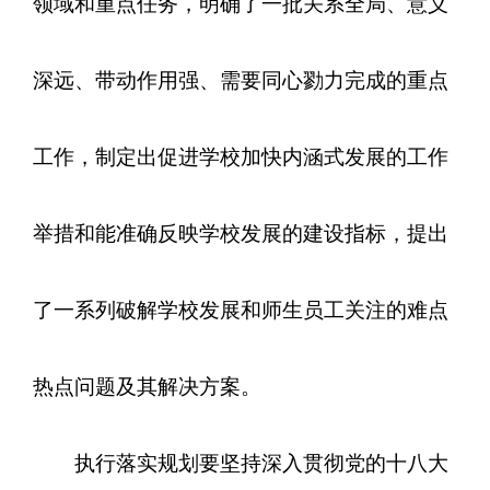
领域和重点任务，明确了一批关系全局、意义
深远、带动作用强、需要同心勠力完成的重点
工作，制定出促进学校加快内涵式发展的工作
举措和能准确反映学校发展的建设指标，提出
了一系列破解学校发展和师生员工关注的难点
热点问题及其解决方案。
执行落实规划要坚持深入贯彻党的十八大