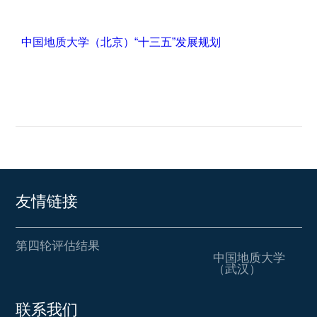
中国地质大学（北京）“十三五”发展规划
友情链接
第四轮评估结果
中国地质大学
（武汉）
联系我们