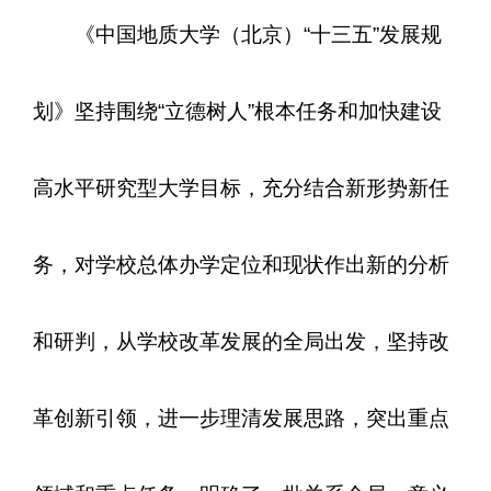
《中国地质大学（北京）“十三五”发展规
划》坚持围绕“立德树人”根本任务和加快建设
高水平研究型大学目标，充分结合新形势新任
务，对学校总体办学定位和现状作出新的分析
和研判，从学校改革发展的全局出发，坚持改
革创新引领，进一步理清发展思路，突出重点