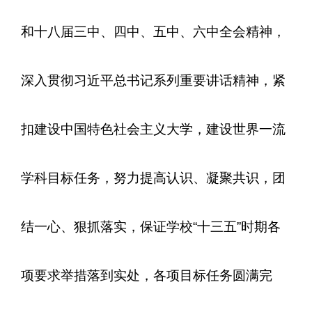
和十八届三中、四中、五中、六中全会精神，
深入贯彻习近平总书记系列重要讲话精神，紧
扣建设中国特色社会主义大学，建设世界一流
学科目标任务，努力提高认识、凝聚共识，团
结一心、狠抓落实，保证学校“十三五”时期各
项要求举措落到实处，各项目标任务圆满完