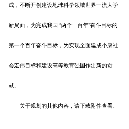
成，不断开创建设地球科学领域世界一流大学
新局面，为完成我国 “两个一百年”奋斗目标的
第一个百年奋斗目标，为实现全面建成小康社
会宏伟目标和建设高等教育强国作出新的贡
献。
关于规划的其他内容，请下载附件查看。