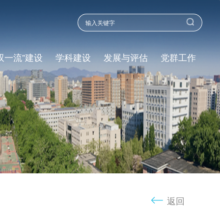
双一流”建设
学科建设
发展与评估
党群工作
返回