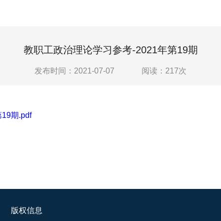
教职工政治理论学习参考-2021年第19期
发布时间：2021-07-07
阅读：
217
次
9期.pdf
版权信息