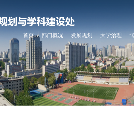
首页
部门概况
发展规划
大学治理
“