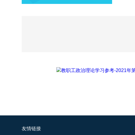
教职工政治理论学习参考-2021年第1
友情链接