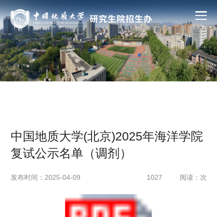
中国地质大学(北京)2025年海洋学院
复试公示名单（调剂）
发布时间：2025-04-09
1027
阅读：
次