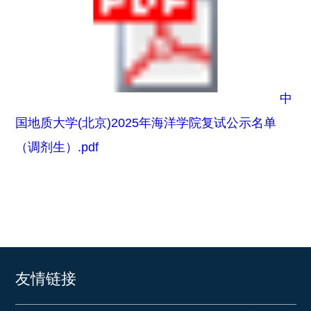
中
国地质大学(北京)2025年海洋学院复试公示名单
（调剂生）.pdf
友情链接