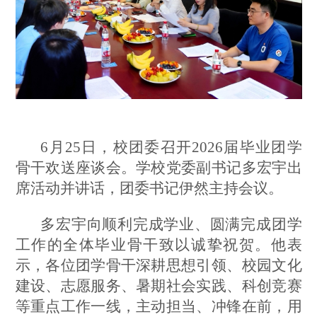
6
月25日，校团委召开2026届毕业团学
骨干欢送座谈会。学校党委副书记多宏宇出
席活动并讲话，团委书记伊然主持会议。
多宏宇向顺利完成学业、圆满完成团学
工作的全体毕业骨干致以诚挚祝贺。他表
示，各位团学骨干深耕思想引领、校园文化
建设、志愿服务、暑期社会实践、科创竞赛
等重点工作一线，主动担当、冲锋在前，用