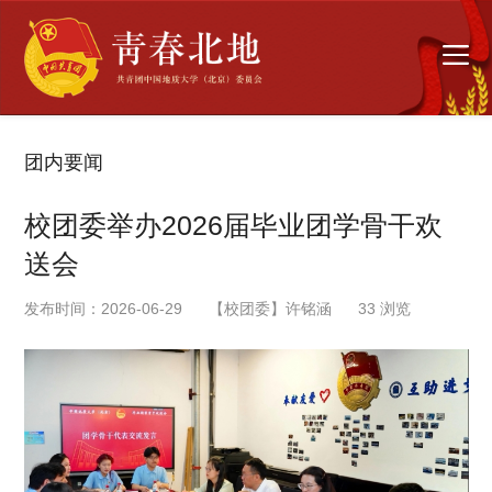
团内要闻
校团委举办2026届毕业团学骨干欢
送会
发布时间：2026-06-29
【校团委】许铭涵
33
浏览