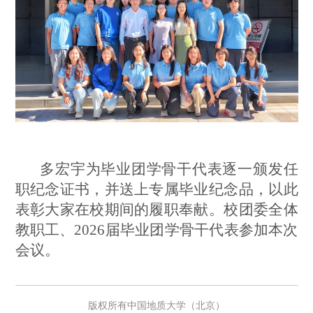
多宏宇为毕业团学骨干代表逐一颁发任
职纪念证书，并送上专属毕业纪念品，以此
表彰大家在校期间的履职奉献。校团委全体
教职工、2026届毕业团学骨干代表参加本次
会议。
版权所有中国地质大学（北京）