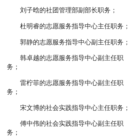
刘子晗的社团管理部副部长职务；
杜明睿的志愿服务指导中心主任职务；
郭静
的志愿服务指导中心副主任职务；
韩卓越的志愿服务指导中心副主任职
务；
雷柠菲的志愿服务指导中心副主任职
务；
宋文博
的社会实践指导中心主任职务；
傅中伟的社会实践指导中心副主任职
务；