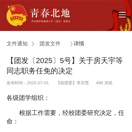
文件通知
团发文件
详情
【团发〔2025〕5号】关于房天宇等
同志职务任免的决定
发布时间：2025-07-01
【校团委】李宗慧
488
浏览
各级团学组织：
根据工作需要，经校团委研究决定，任
命：