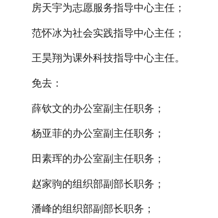
房天宇为志愿服务指导中心主任；
范怀冰为社会实践指导中心主任；
王昊翔为课外科技指导中心主任。
免去：
薛钦文的办公室副主任职务；
杨亚菲的办公室副主任职务；
田素珲的办公室副主任职务；
赵家驹的组织部副部长职务；
潘峰的组织部副部长职务；